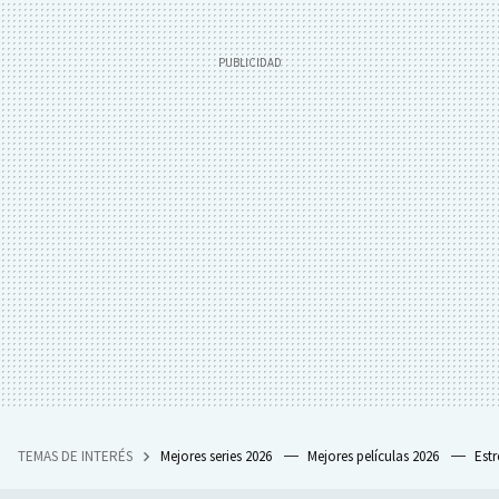
TEMAS DE INTERÉS
Mejores series 2026
Mejores películas 2026
Est