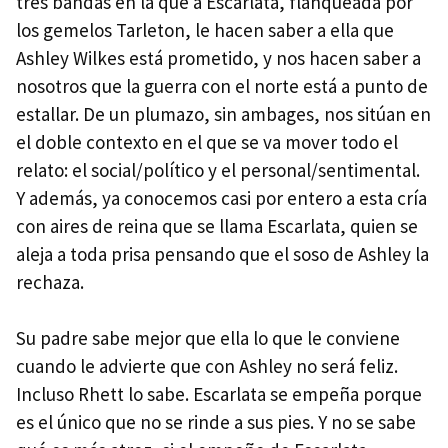
tres bandas en la que a Escarlata, flanqueada por
los gemelos Tarleton, le hacen saber a ella que
Ashley Wilkes está prometido, y nos hacen saber a
nosotros que la guerra con el norte está a punto de
estallar. De un plumazo, sin ambages, nos sitúan en
el doble contexto en el que se va mover todo el
relato: el social/político y el personal/sentimental.
Y además, ya conocemos casi por entero a esta cría
con aires de reina que se llama Escarlata, quien se
aleja a toda prisa pensando que el soso de Ashley la
rechaza.
Su padre sabe mejor que ella lo que le conviene
cuando le advierte que con Ashley no será feliz.
Incluso Rhett lo sabe. Escarlata se empeña porque
es el único que no se rinde a sus pies. Y no se sabe