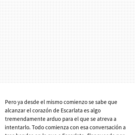
Pero ya desde el mismo comienzo se sabe que
alcanzar el corazón de Escarlata es algo
tremendamente arduo para el que se atreva a
intentarlo. Todo comienza con esa conversación a