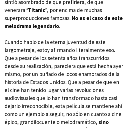
sintió asombrado de que prefiriera, de que
venerara
‘Titanic’
, por encima de muchas
superproducciones famosas.
No es el caso de este
melodrama legendario.
Cuando hablo de la eterna juventud de este
largometraje, estoy afirmando literalmente eso.
Que a pesar de los setenta años transcurridos
desde su realización, pareciera que está hecha ayer
mismo, por un puñado de locos enamorados de la
historia de Estados Unidos. Que a pesar de que en
el cine han tenido lugar varias revoluciones
audiovisuales que lo han transformado hasta casi
dejarlo irreconocible, esta película se mantiene ahí
como un ejemplo a seguir, no sólo en cuanto a cine
épico, grandilocuente o melodramático,
sino