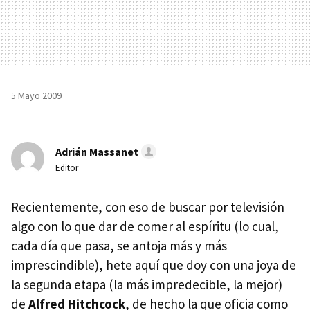
5 Mayo 2009
Adrián Massanet
Editor
Recientemente, con eso de buscar por televisión
algo con lo que dar de comer al espíritu (lo cual,
cada día que pasa, se antoja más y más
imprescindible), hete aquí que doy con una joya de
la segunda etapa (la más impredecible, la mejor)
de
Alfred Hitchcock
, de hecho la que oficia como