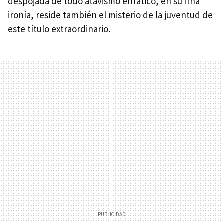
despojada de todo atavismo enfático, en su fina
ironía, reside también el misterio de la juventud de
este título extraordinario.