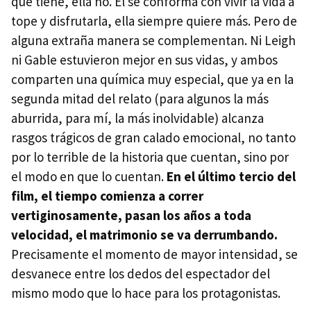
que tiene, ella no. Él se conforma con vivir la vida a
tope y disfrutarla, ella siempre quiere más. Pero de
alguna extraña manera se complementan. Ni Leigh
ni Gable estuvieron mejor en sus vidas, y ambos
comparten una química muy especial, que ya en la
segunda mitad del relato (para algunos la más
aburrida, para mí, la más inolvidable) alcanza
rasgos trágicos de gran calado emocional, no tanto
por lo terrible de la historia que cuentan, sino por
el modo en que lo cuentan.
En el último tercio del
film, el tiempo comienza a correr
vertiginosamente, pasan los años a toda
velocidad, el matrimonio se va derrumbando.
Precisamente el momento de mayor intensidad, se
desvanece entre los dedos del espectador del
mismo modo que lo hace para los protagonistas.