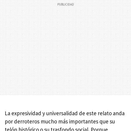
La expresividad y universalidad de este relato anda
por derroteros mucho más importantes que su
telón histórico o su trasfondo social. Porque