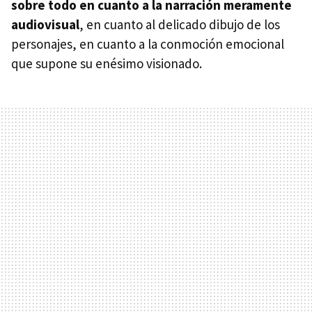
sobre todo en cuanto a la narración meramente
audiovisual
, en cuanto al delicado dibujo de los
personajes, en cuanto a la conmoción emocional
que supone su enésimo visionado.