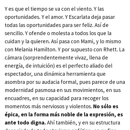
Y es que el tiempo se va con el viento. Y las
oportunidades. Y el amor. Y Escarlata deja pasar
todas las oportunidades para ser feliz. Así de
sencillo. Y ofende o molesta a todos los que la
cuidan y la quieren. Así pasa con Mami, y lo mismo
con Melania Hamilton. Y por supuesto con Rhett. La
cámara (sorprendentemente vivaz, llena de
energía, de intuición) es el perfecto aliado del
espectador, una dinámica herramienta que
asombra por su audacia formal, pues parece de una
modernidad pasmosa en sus movimientos, en sus
encuadres, en su capacidad para recoger los
momentos más nerviosos y violentos.
No sólo es
épica, en la forma más noble de la expresión, es
ante todo digna.
Ahí también, y en su estructura