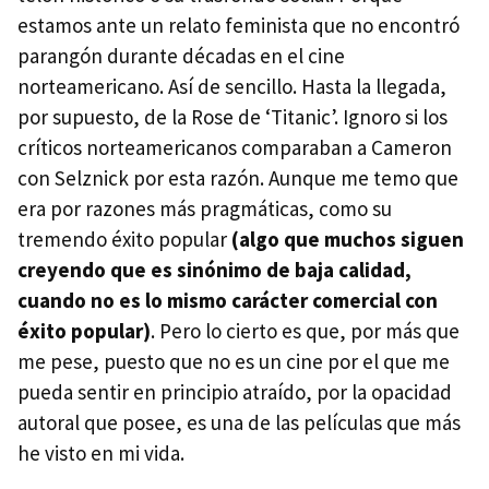
estamos ante un relato feminista que no encontró
parangón durante décadas en el cine
norteamericano. Así de sencillo. Hasta la llegada,
por supuesto, de la Rose de ‘Titanic’. Ignoro si los
críticos norteamericanos comparaban a Cameron
con Selznick por esta razón. Aunque me temo que
era por razones más pragmáticas, como su
tremendo éxito popular
(algo que muchos siguen
creyendo que es sinónimo de baja calidad,
cuando no es lo mismo carácter comercial con
éxito popular)
. Pero lo cierto es que, por más que
me pese, puesto que no es un cine por el que me
pueda sentir en principio atraído, por la opacidad
autoral que posee, es una de las películas que más
he visto en mi vida.