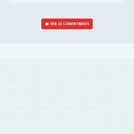
VER
15 COMENTARIOS