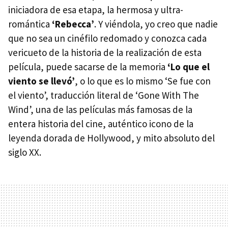
iniciadora de esa etapa, la hermosa y ultra-
romántica
‘Rebecca’
. Y viéndola, yo creo que nadie
que no sea un cinéfilo redomado y conozca cada
vericueto de la historia de la realización de esta
película, puede sacarse de la memoria
‘Lo que el
viento se llevó’
, o lo que es lo mismo ‘Se fue con
el viento’, traducción literal de ‘Gone With The
Wind’, una de las películas más famosas de la
entera historia del cine, auténtico icono de la
leyenda dorada de Hollywood, y mito absoluto del
siglo XX.