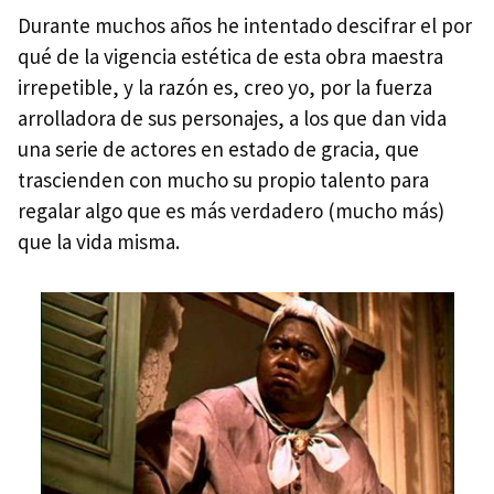
Durante muchos años he intentado descifrar el por
qué de la vigencia estética de esta obra maestra
irrepetible, y la razón es, creo yo, por la fuerza
arrolladora de sus personajes, a los que dan vida
una serie de actores en estado de gracia, que
trascienden con mucho su propio talento para
regalar algo que es más verdadero (mucho más)
que la vida misma.