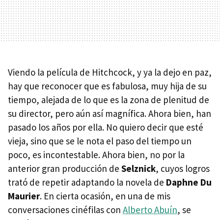
Viendo la película de Hitchcock, y ya la dejo en paz,
hay que reconocer que es fabulosa, muy hija de su
tiempo, alejada de lo que es la zona de plenitud de
su director, pero aún así magnífica. Ahora bien, han
pasado los años por ella. No quiero decir que esté
vieja, sino que se le nota el paso del tiempo un
poco, es incontestable. Ahora bien, no por la
anterior gran producción de
Selznick
, cuyos logros
trató de repetir adaptando la novela de
Daphne Du
Maurier
. En cierta ocasión, en una de mis
conversaciones cinéfilas con
Alberto Abuín
, se