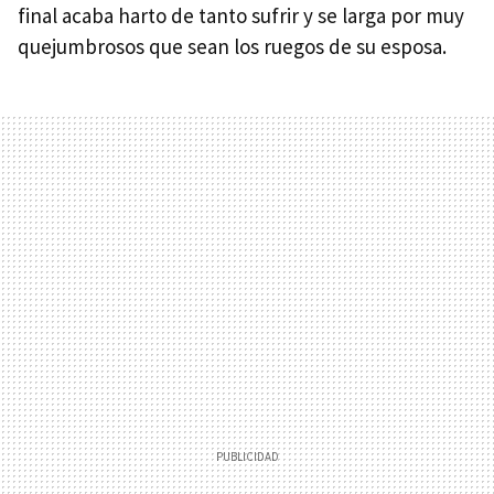
final acaba harto de tanto sufrir y se larga por muy
quejumbrosos que sean los ruegos de su esposa.