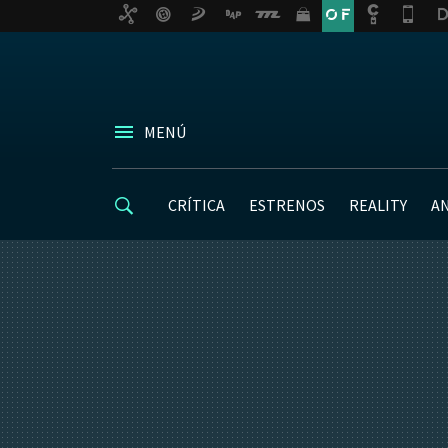
MENÚ
CRÍTICA
ESTRENOS
REALITY
A