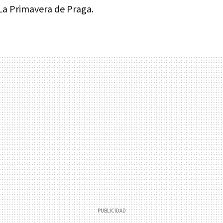
a Primavera de Praga.