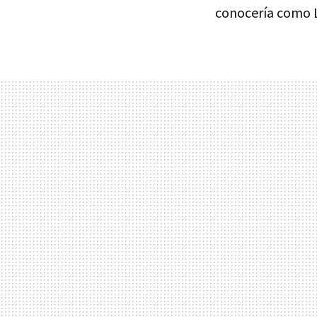
conocería como L