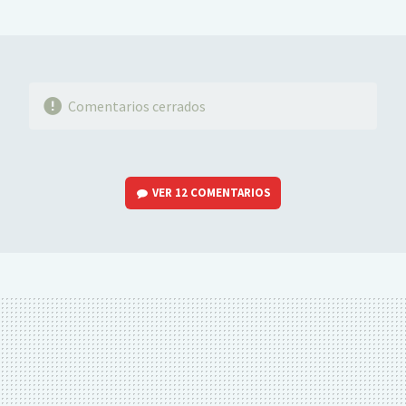
MAIL
Comentarios cerrados
VER
12 COMENTARIOS