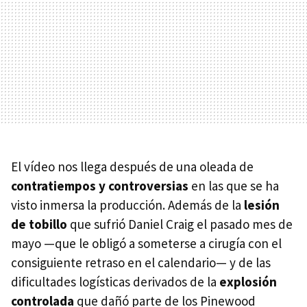
El vídeo nos llega después de una oleada de
contratiempos
y controversias
en las que se ha
visto inmersa la producción. Además de la
lesión
de tobillo
que sufrió Daniel Craig el pasado mes de
mayo —que le obligó a someterse a cirugía con el
consiguiente retraso en el calendario— y de las
dificultades logísticas derivados de la
explosión
controlada
que dañó parte de los Pinewood