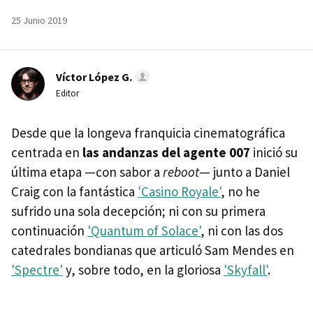
25 Junio 2019
Víctor López G.
Editor
Desde que la longeva franquicia cinematográfica
centrada en
las andanzas del agente 007
inició su
última etapa —con sabor a
reboot
— junto a Daniel
Craig con la fantástica
'Casino Royale'
, no he
sufrido una sola decepción; ni con su primera
continuación
'Quantum of Solace'
, ni con las dos
catedrales bondianas que articuló Sam Mendes en
'Spectre'
y, sobre todo, en la gloriosa
'Skyfall'
.