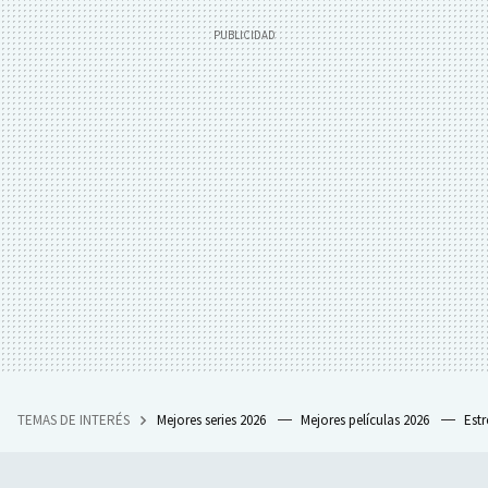
TEMAS DE INTERÉS
Mejores series 2026
Mejores películas 2026
Est