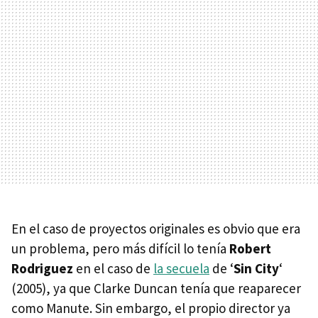
En el caso de proyectos originales es obvio que era
un problema, pero más difícil lo tenía
Robert
Rodriguez
en el caso de
la secuela
de ‘
Sin City
‘
(2005), ya que Clarke Duncan tenía que reaparecer
como Manute. Sin embargo, el propio director ya