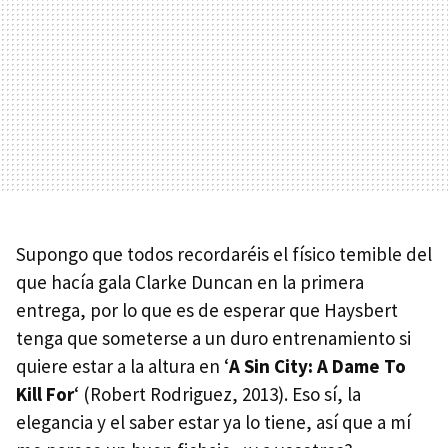
Supongo que todos recordaréis el físico temible del
que hacía gala Clarke Duncan en la primera
entrega, por lo que es de esperar que Haysbert
tenga que someterse a un duro entrenamiento si
quiere estar a la altura en ‘
A Sin City: A Dame To
Kill For
‘ (Robert Rodriguez, 2013). Eso sí, la
elegancia y el saber estar ya lo tiene, así que a mí