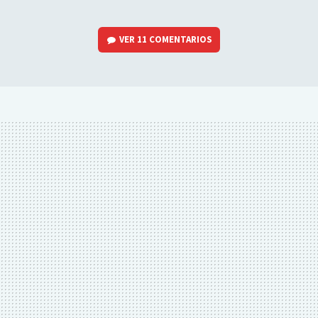
VER
11 COMENTARIOS