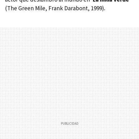
(The Green Mile, Frank Darabont, 1999).