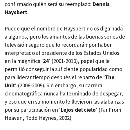
confirmado quién será su reemplazo:
Dennis
Haysbert
.
Puede que el nombre de Haysbert no os diga nada
a algunos, pero los amantes de las buenas series de
televisión seguro que lo recordarán por haber
interpretado al presidente de los Estados Unidos
en la magnífica ‘
24
‘ (2001-2010), papel que le
permitió conseguir la suficiente popularidad como
para liderar tiempo después el reparto de ‘
The
Unit
‘ (2006-2009). Sin embargo, su carrera
cinematográfica nunca ha terminado de despegar,
y eso que en su momento le llovieron las alabanzas
por su participación en ‘
Lejos del cielo
‘ (Far From
Heaven, Todd Haynes, 2002).