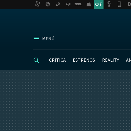
MENÚ
CRÍTICA
ESTRENOS
REALITY
A