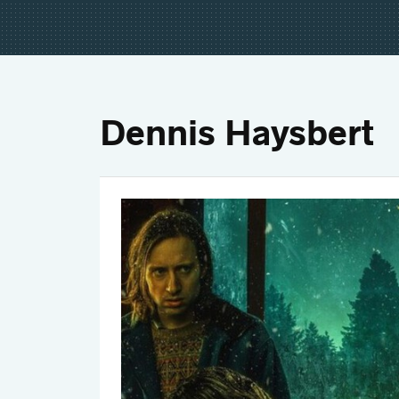
Dennis Haysbert