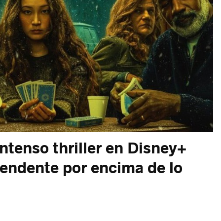
intenso thriller en Disney+
rendente por encima de lo