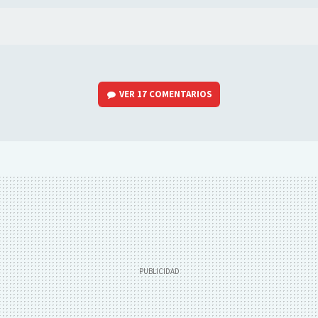
VER
17 COMENTARIOS