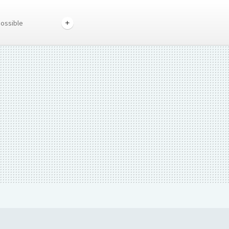
ossible