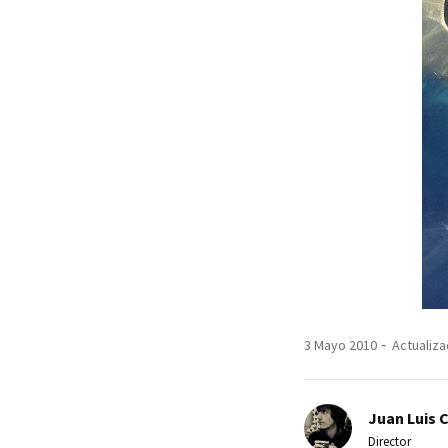
3 Mayo 2010
Actualiza
Juan Luis 
Director