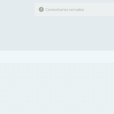
Comentarios cerrados