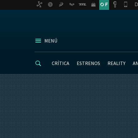
MENÚ
CRÍTICA
ESTRENOS
REALITY
A