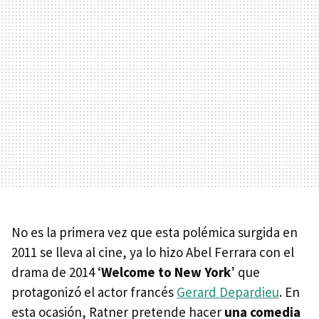
No es la primera vez que esta polémica surgida en
2011 se lleva al cine, ya lo hizo Abel Ferrara con el
drama de 2014 ‘
Welcome to New York
’ que
protagonizó el actor francés
Gerard Depardieu
. En
esta ocasión, Ratner pretende hacer
una comedia