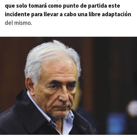
que solo tomará como punto de partida este
incidente para llevar a cabo una libre adaptación
del mismo.