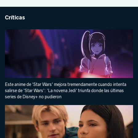
Críticas
Este anime de 'Star Wars' mejora tremendamente cuando intenta
salirse de 'Star Wars': 'La novena Jedi' triunfa donde las últimas
series de Disney+ no pudieron