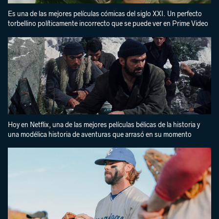
Es una de las mejores películas cómicas del siglo XXI. Un perfecto
torbellino políticamente incorrecto que se puede ver en Prime Video
Hoy en Netflix, una de las mejores películas bélicas de la historia y
una modélica historia de aventuras que arrasó en su momento