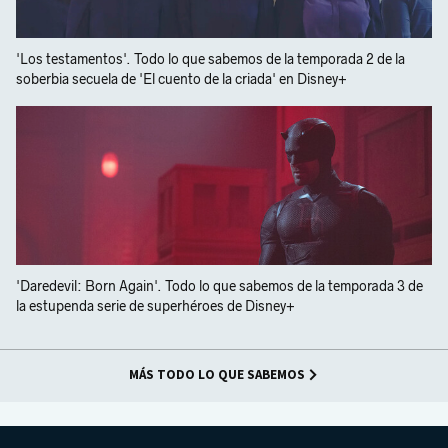
'Los testamentos'. Todo lo que sabemos de la temporada 2 de la
soberbia secuela de 'El cuento de la criada' en Disney+
'Daredevil: Born Again'. Todo lo que sabemos de la temporada 3 de
la estupenda serie de superhéroes de Disney+
MÁS TODO LO QUE SABEMOS