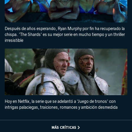
Después de años esperando, Ryan Murphy por fin ha recuperado la
chispa. 'The Shards' es su mejor serie en mucho tiempo y un thriller
irresistible
Hoy en Netflix, la serie que se adelantó a 'Juego de tronos' con
intrigas palaciegas, traiciones, romances y ambición desmedida
MÁS CRÍTICAS