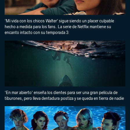
'Mi vida con los chicos Walter' sigue siendo un placer culpable
hecho a medida para los fans. La serie de Netflix mantiene su
encanto intacto con su temporada 3
'En mar abierto' enseña los dientes para ser una gran película de
tiburones, pero lleva dentadura postiza y se queda en tierra de nadie