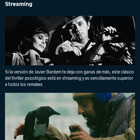
Streaming
Si la versión de Javier Bardem te deja con ganas de más, este clásico
del thriller psicológico está en streaming y es sencillamente superior
a todos los remakes