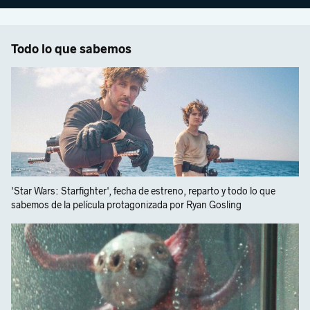
Todo lo que sabemos
'Star Wars: Starfighter', fecha de estreno, reparto y todo lo que
sabemos de la película protagonizada por Ryan Gosling