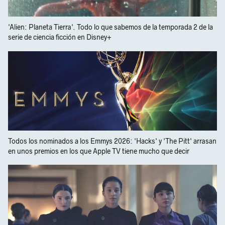
'Alien: Planeta Tierra'. Todo lo que sabemos de la temporada 2 de la
serie de ciencia ficción en Disney+
Todos los nominados a los Emmys 2026: 'Hacks' y 'The Pitt' arrasan
en unos premios en los que Apple TV tiene mucho que decir