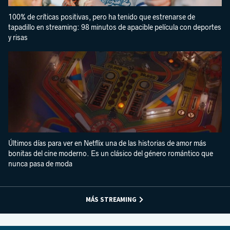
100% de críticas positivas, pero ha tenido que estrenarse de
tapadillo en streaming: 98 minutos de apacible película con deportes
y risas
Últimos días para ver en Netflix una de las historias de amor más
bonitas del cine moderno. Es un clásico del género romántico que
nunca pasa de moda
MÁS STREAMING