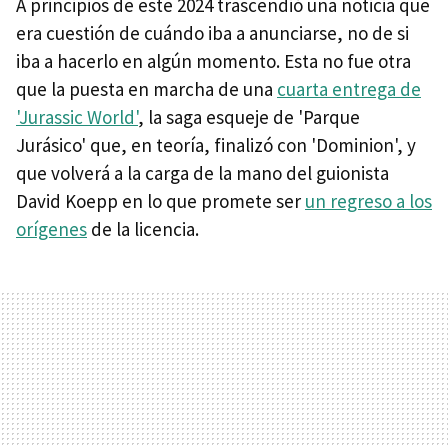
A principios de este 2024 trascendió una noticia que
era cuestión de cuándo iba a anunciarse, no de si
iba a hacerlo en algún momento. Esta no fue otra
que la puesta en marcha de una
cuarta entrega de
'Jurassic World'
, la saga esqueje de 'Parque
Jurásico' que, en teoría, finalizó con 'Dominion', y
que volverá a la carga de la mano del guionista
David Koepp en lo que promete ser
un regreso a los
orígenes
de la licencia.