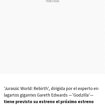
'Jurassic World: Rebirth', dirigida por el experto en
lagartos gigantes Gareth Edwards —'Godzilla'—
tiene
previsto su estreno el próximo estreno