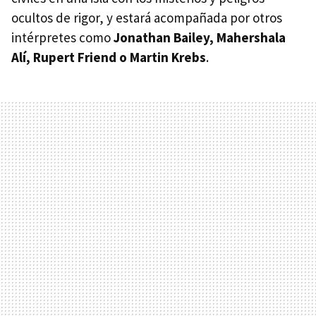
ocultos de rigor, y estará acompañada por otros
intérpretes como
Jonathan Bailey, Mahershala
Alí, Rupert Friend o Martin Krebs
.