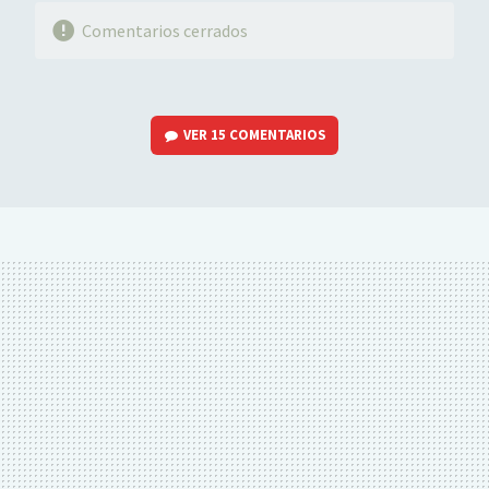
Comentarios cerrados
VER
15 COMENTARIOS