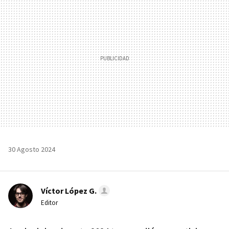
30 Agosto 2024
Víctor López G.
Editor