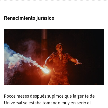
Renacimiento jurásico
Pocos meses después supimos que la gente de
Universal se estaba tomando muy en serio el