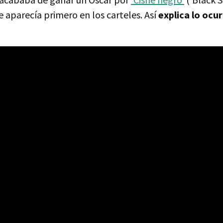
 aparecía primero en los carteles. Así
explica lo ocu