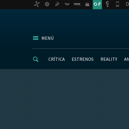
MENÚ
CRÍTICA
ESTRENOS
REALITY
A