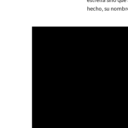
hecho, su nombre