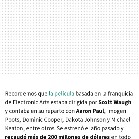
Recordemos que
la película
basada en la franquicia
de Electronic Arts estaba dirigida por
Scott Waugh
y contaba en su reparto con
Aaron Paul
, Imogen
Poots, Dominic Cooper, Dakota Johnson y Michael
Keaton, entre otros. Se estrenó el año pasado y
recaudó más de 200 millones de dólares
en todo