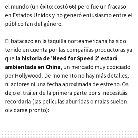
el mundo (un éxito: costó 66) pero fue un fracaso
en Estados Unidos y no generó entusiasmo entre el
público fan del género.
El batacazo en la taquilla norteamericana ha sido
tenido en cuenta por las compañías productoras ya
que
la historia de 'Need for Speed 2' estará
ambientada en China
, un mercado muy codiciado
por Hollywood. De momento no hay más detalles,
ni actores ni una fecha aproximada de estreno. Os
dejo el tráiler de la primera parte por si necesitáis
recordarla (las películas aburridas o malas suelen
olvidarse pronto):