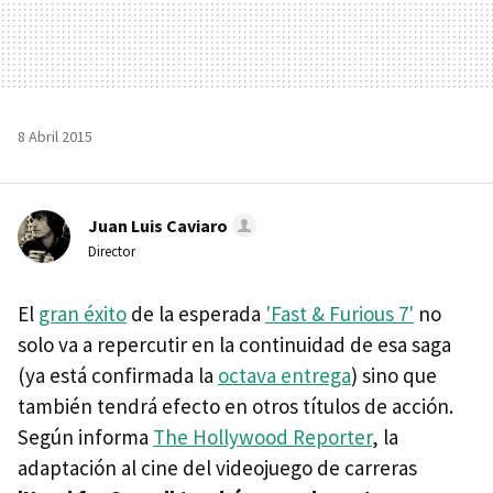
8 Abril 2015
Juan Luis Caviaro
Director
El
gran éxito
de la esperada
'Fast & Furious 7'
no
solo va a repercutir en la continuidad de esa saga
(ya está confirmada la
octava entrega
) sino que
también tendrá efecto en otros títulos de acción.
Según informa
The Hollywood Reporter
, la
adaptación al cine del videojuego de carreras