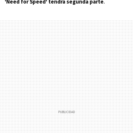
'Need for Speed' tendrá segunda parte
.