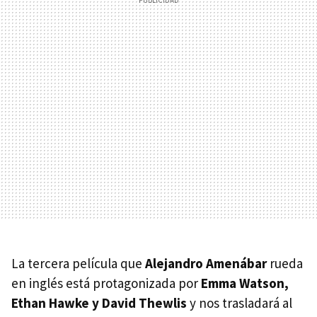
La tercera película que
Alejandro Amenábar
rueda
en inglés está protagonizada por
Emma Watson,
Ethan Hawke y David Thewlis
y nos trasladará al