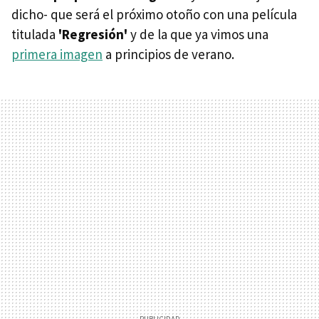
dicho- que será el próximo otoño con una película
titulada
'Regresión'
y de la que ya vimos una
primera imagen
a principios de verano.