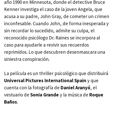
año 1990 en Minnesota, donde el detective Bruce
Kenner investiga el caso de la joven Angela, que
acusa a su padre, John Gray, de cometer un crimen
inconfesable. Cuando John, de forma inesperada y
sin recordar lo sucedido, admite su culpa, el
reconocido psicólogo Dr. Raines se incorpora al
caso para ayudarle a revivir sus recuerdos
reprimidos. Lo que descubren desenmascara una
siniestra conspiración.
La película es un thriller psicológico que distribuirá
Universal Pictures International Spain
y que
cuenta con la fotografía de
Daniel Aranyó
, el
vestuario de
Sonia Grande
y la música de
Roque
Baños
.