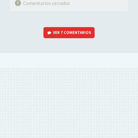
Comentarios cerrados
VER
7 COMENTARIOS