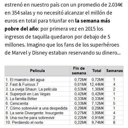
estrenó en nuestro país con un promedio de 2.034€
en 354 salas y no necesitó alcanzar el millón de
euros en total para triunfar en
la semana más
pobre del año
: por primera vez en 2015 los
ingresos de taquilla quedaron por debajo de 5
millones. Imagino que los fans de los superhéroes
de Marvel y Disney estaban reservando su dinero...