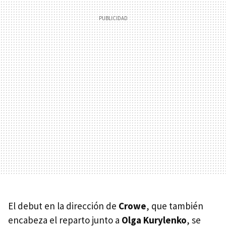
El debut en la dirección de
Crowe
, que también
encabeza el reparto junto a
Olga Kurylenko
, se