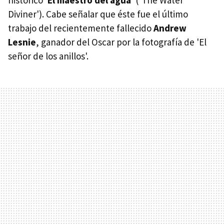
Diviner'). Cabe señalar que éste fue el último
trabajo del recientemente fallecido
Andrew
Lesnie
, ganador del Oscar por la fotografía de 'El
señor de los anillos'.