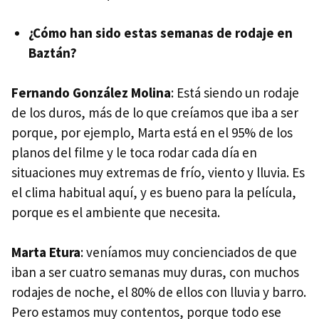
¿Cómo han sido estas semanas de rodaje en
Baztán?
Fernando González Molina
: Está siendo un rodaje
de los duros, más de lo que creíamos que iba a ser
porque, por ejemplo, Marta está en el 95% de los
planos del filme y le toca rodar cada día en
situaciones muy extremas de frío, viento y lluvia. Es
el clima habitual aquí, y es bueno para la película,
porque es el ambiente que necesita.
Marta Etura
: veníamos muy concienciados de que
iban a ser cuatro semanas muy duras, con muchos
rodajes de noche, el 80% de ellos con lluvia y barro.
Pero estamos muy contentos, porque todo ese