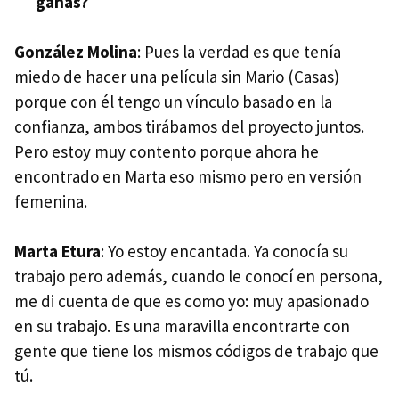
ganas?
González Molina
: Pues la verdad es que tenía
miedo de hacer una película sin Mario (Casas)
porque con él tengo un vínculo basado en la
confianza, ambos tirábamos del proyecto juntos.
Pero estoy muy contento porque ahora he
encontrado en Marta eso mismo pero en versión
femenina.
Marta Etura
: Yo estoy encantada. Ya conocía su
trabajo pero además, cuando le conocí en persona,
me di cuenta de que es como yo: muy apasionado
en su trabajo. Es una maravilla encontrarte con
gente que tiene los mismos códigos de trabajo que
tú.