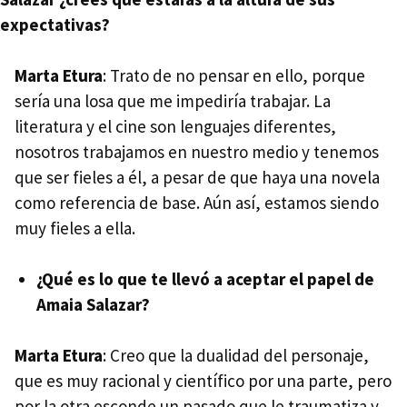
expectativas?
Marta Etura
: Trato de no pensar en ello, porque
sería una losa que me impediría trabajar. La
literatura y el cine son lenguajes diferentes,
nosotros trabajamos en nuestro medio y tenemos
que ser fieles a él, a pesar de que haya una novela
como referencia de base. Aún así, estamos siendo
muy fieles a ella.
¿Qué es lo que te llevó a aceptar el papel de
Amaia Salazar?
Marta Etura
: Creo que la dualidad del personaje,
que es muy racional y científico por una parte, pero
por la otra esconde un pasado que le traumatiza y