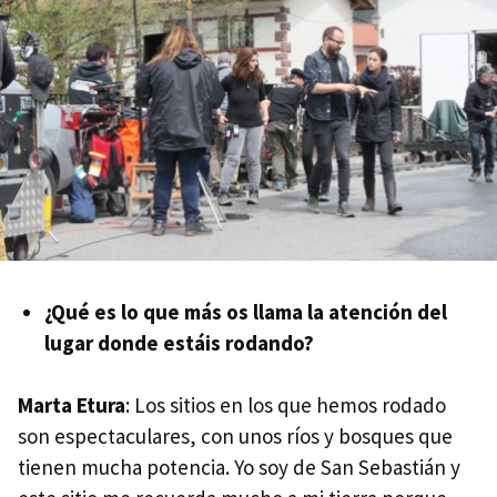
¿Qué es lo que más os llama la atención del
lugar donde estáis rodando?
Marta Etura
: Los sitios en los que hemos rodado
son espectaculares, con unos ríos y bosques que
tienen mucha potencia. Yo soy de San Sebastián y