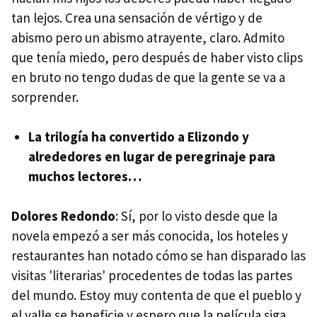
tan lejos. Crea una sensación de vértigo y de
abismo pero un abismo atrayente, claro. Admito
que tenía miedo, pero después de haber visto clips
en bruto no tengo dudas de que la gente se va a
sorprender.
La trilogía ha convertido a Elizondo y
alrededores en lugar de peregrinaje para
muchos lectores…
Dolores Redondo
: Sí, por lo visto desde que la
novela empezó a ser más conocida, los hoteles y
restaurantes han notado cómo se han disparado las
visitas 'literarias' procedentes de todas las partes
del mundo. Estoy muy contenta de que el pueblo y
el valle se beneficie y espero que la película siga