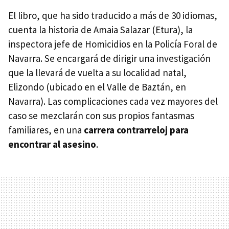
El libro, que ha sido traducido a más de 30 idiomas,
cuenta la historia de Amaia Salazar (Etura), la
inspectora jefe de Homicidios en la Policía Foral de
Navarra. Se encargará de dirigir una investigación
que la llevará de vuelta a su localidad natal,
Elizondo (ubicado en el Valle de Baztán, en
Navarra). Las complicaciones cada vez mayores del
caso se mezclarán con sus propios fantasmas
familiares, en una
carrera contrarreloj para
encontrar al asesino
.