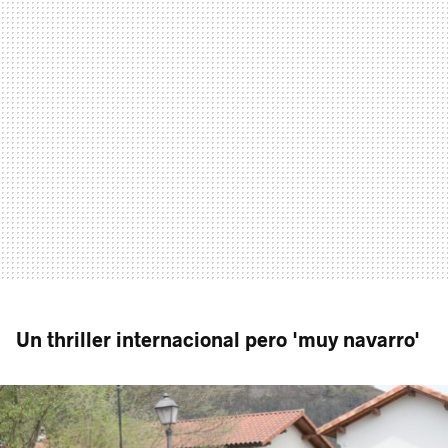
Un thriller internacional pero 'muy navarro'