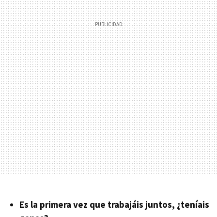
Es la primera vez que trabajáis juntos, ¿teníais