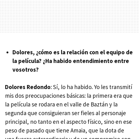
Dolores, ¿cómo es la relación con el equipo de
la película? ¿Ha habido entendimiento entre
vosotros?
Dolores Redondo
: Sí, lo ha habido. Yo les transmití
mis dos preocupaciones básicas: la primera era que
la película se rodara en el valle de Baztán y la
segunda que consiguieran ser fieles al personaje
principal, no tanto en el aspecto físico, sino en ese
peso de pasado que tiene Amaia, que la dota de
una fuerza extraordinaria y de un compromiso con