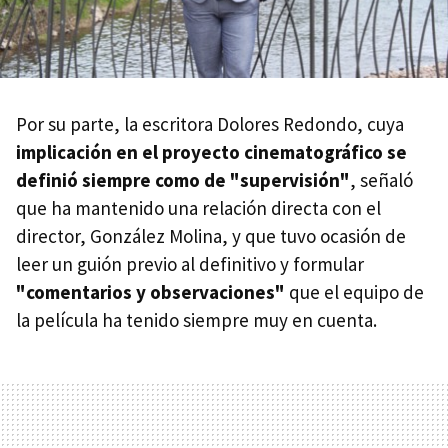
Por su parte, la escritora Dolores Redondo, cuya
implicación en el proyecto cinematográfico se
definió siempre como de "supervisión"
, señaló
que ha mantenido una relación directa con el
director, González Molina, y que tuvo ocasión de
leer un guión previo al definitivo y formular
"comentarios y observaciones"
que el equipo de
la película ha tenido siempre muy en cuenta.