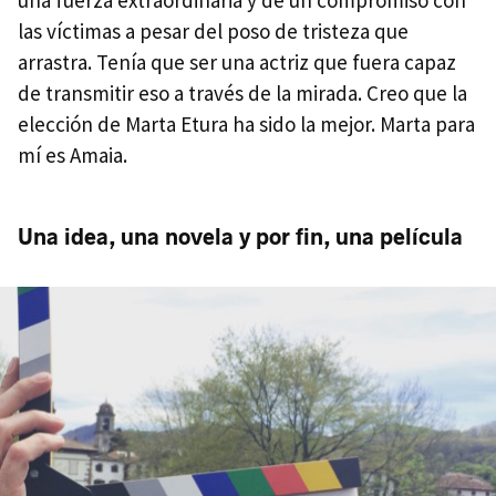
las víctimas a pesar del poso de tristeza que
arrastra. Tenía que ser una actriz que fuera capaz
de transmitir eso a través de la mirada. Creo que la
elección de Marta Etura ha sido la mejor. Marta para
mí es Amaia.
Una idea, una novela y por fin, una película