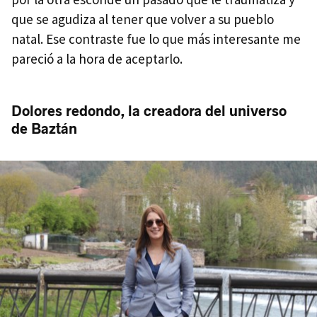
que se agudiza al tener que volver a su pueblo
natal. Ese contraste fue lo que más interesante me
pareció a la hora de aceptarlo.
Dolores redondo, la creadora del universo
de Baztán