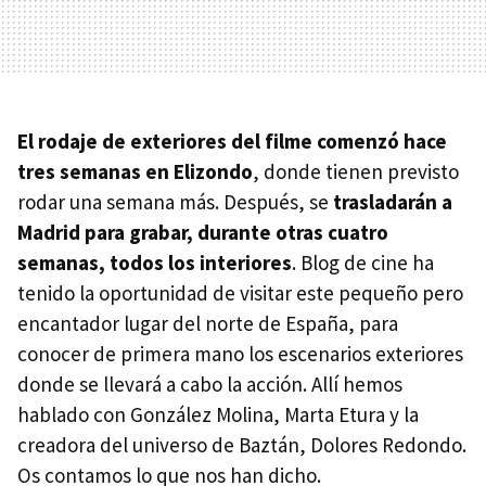
El rodaje de exteriores del filme comenzó hace
tres semanas en Elizondo
, donde tienen previsto
rodar una semana más. Después, se
trasladarán a
Madrid para grabar, durante otras cuatro
semanas, todos los interiores
. Blog de cine ha
tenido la oportunidad de visitar este pequeño pero
encantador lugar del norte de España, para
conocer de primera mano los escenarios exteriores
donde se llevará a cabo la acción. Allí hemos
hablado con González Molina, Marta Etura y la
creadora del universo de Baztán, Dolores Redondo.
Os contamos lo que nos han dicho.