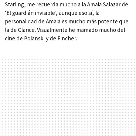
Starling, me recuerda mucho a la Amaia Salazar de
‘El guardián invisible', aunque eso sí, la
personalidad de Amaia es mucho más potente que
la de Clarice. Visualmente he mamado mucho del
cine de Polanski y de Fincher.