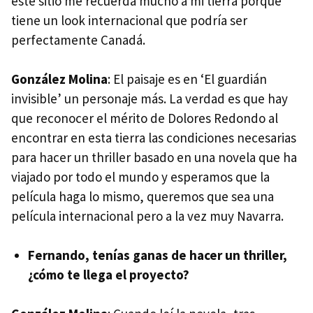
este sitio me recuerda mucho a mi tierra porque
tiene un look internacional que podría ser
perfectamente Canadá.
González Molina
: El paisaje es en ‘El guardián
invisible’ un personaje más. La verdad es que hay
que reconocer el mérito de Dolores Redondo al
encontrar en esta tierra las condiciones necesarias
para hacer un thriller basado en una novela que ha
viajado por todo el mundo y esperamos que la
película haga lo mismo, queremos que sea una
película internacional pero a la vez muy Navarra.
Fernando, tenías ganas de hacer un thriller,
¿cómo te llega el proyecto?