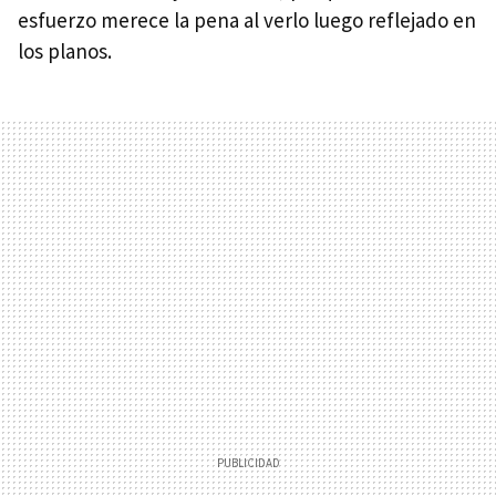
esfuerzo merece la pena al verlo luego reflejado en
los planos.