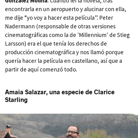
González Molina
: Cuando leí la novela, tras
encontrarla en un aeropuerto y alucinar con ella,
me dije “yo voy a hacer esta película”. Peter
Nadermann (responsable de otras versiones
cinematográficas como la de 'Millennium' de Stieg
Larsson) era el que tenía los derechos de
producción cinematográfica y nos llamó porque
quería hacer la película en castellano, así que a
partir de aquí comenzó todo.
Amaia Salazar, una especie de Clarice
Starling