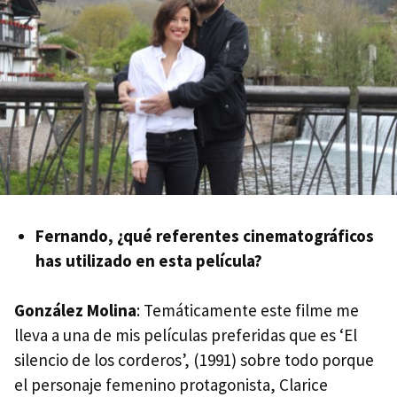
Fernando, ¿qué referentes cinematográficos
has utilizado en esta película?
González Molina
: Temáticamente este filme me
lleva a una de mis películas preferidas que es ‘El
silencio de los corderos’, (1991) sobre todo porque
el personaje femenino protagonista, Clarice