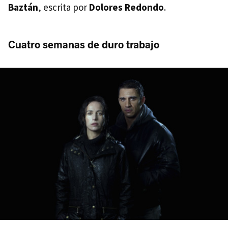
Baztán
, escrita por
Dolores Redondo
.
Cuatro semanas de duro trabajo