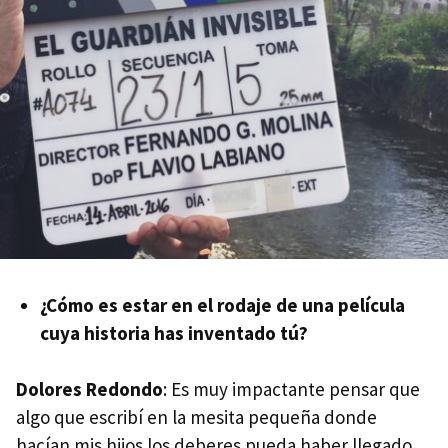
¿Cómo es estar en el rodaje de una película
cuya historia has inventado tú?
Dolores Redondo
: Es muy impactante pensar que
algo que escribí en la mesita pequeña donde
hacían mis hijos los deberes pueda haber llegado