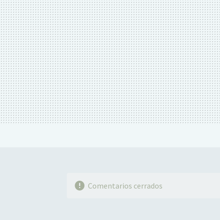
Comentarios cerrados