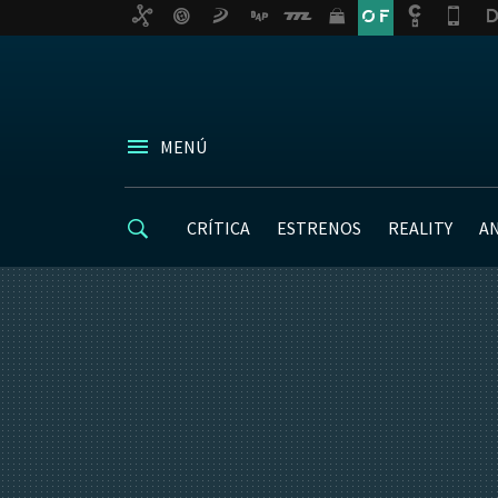
MENÚ
CRÍTICA
ESTRENOS
REALITY
A