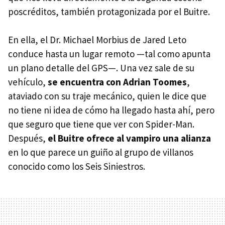
poscréditos, también protagonizada por el Buitre.
En ella, el Dr. Michael Morbius de Jared Leto
conduce hasta un lugar remoto —tal como apunta
un plano detalle del GPS—. Una vez sale de su
vehículo,
se encuentra con Adrian Toomes
,
ataviado con su traje mecánico, quien le dice que
no tiene ni idea de cómo ha llegado hasta ahí, pero
que seguro que tiene que ver con Spider-Man.
Después,
el Buitre ofrece al vampiro una alianza
en lo que parece un guiño al grupo de villanos
conocido como los Seis Siniestros.