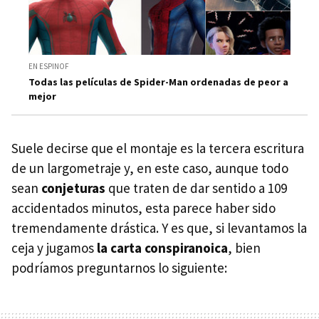
EN ESPINOF
Todas las películas de Spider-Man ordenadas de peor a
mejor
Suele decirse que el montaje es la tercera escritura
de un largometraje y, en este caso, aunque todo
sean
conjeturas
que traten de dar sentido a 109
accidentados minutos, esta parece haber sido
tremendamente drástica. Y es que, si levantamos la
ceja y jugamos
la carta conspiranoica
, bien
podríamos preguntarnos lo siguiente: