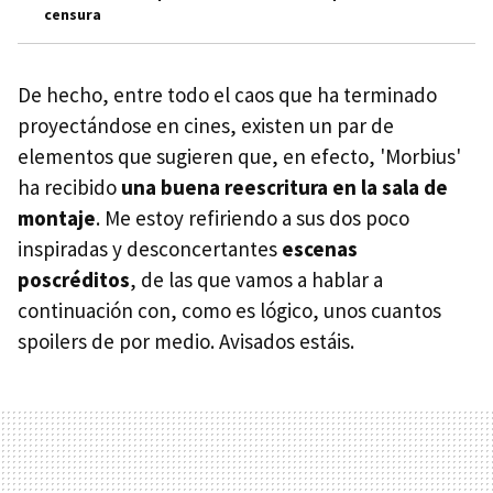
censura
De hecho, entre todo el caos que ha terminado
proyectándose en cines, existen un par de
elementos que sugieren que, en efecto, 'Morbius'
ha recibido
una buena reescritura en la sala de
montaje
. Me estoy refiriendo a sus dos poco
inspiradas y desconcertantes
escenas
poscréditos
, de las que vamos a hablar a
continuación con, como es lógico, unos cuantos
spoilers de por medio. Avisados estáis.