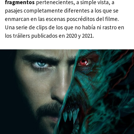
fragmentos
pertenecientes, a simple vista, a
pasajes completamente diferentes a los que se
enmarcan en las escenas poscréditos del filme.
Una serie de clips de los que no había ni rastro en
los tráilers publicados en 2020 y 2021.