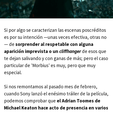
Si por algo se caracterizan las escenas poscréditos
es por su intención —unas veces efectiva, otras no
— de
sorprender al respetable con alguna
aparición imprevista o un
cliffhanger
de esos que
te dejan salivando y con ganas de más; pero el caso
particular de 'Morbius' es muy, pero que muy
especial.
Si nos remontamos al pasado mes de febrero,
cuando Sony lanzó el enésimo tráiler de la película,
podemos comprobar que
el Adrian Toomes de
Michael Keaton hace acto de presencia en varios