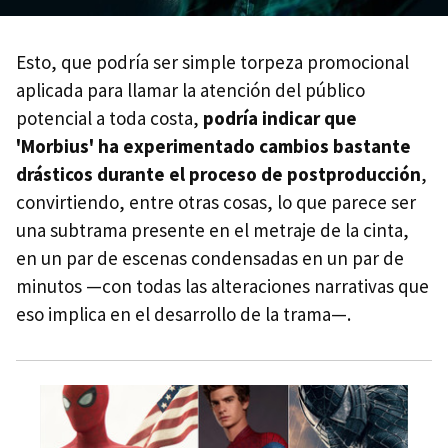
Esto, que podría ser simple torpeza promocional
aplicada para llamar la atención del público
potencial a toda costa,
podría indicar que
'Morbius' ha experimentado cambios bastante
drásticos durante el proceso de postproducción
,
convirtiendo, entre otras cosas, lo que parece ser
una subtrama presente en el metraje de la cinta,
en un par de escenas condensadas en un par de
minutos —con todas las alteraciones narrativas que
eso implica en el desarrollo de la trama—.