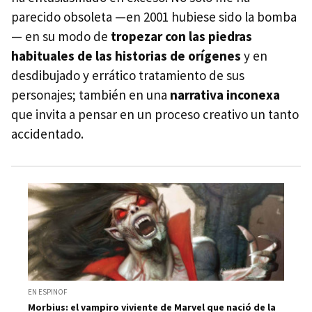
parecido obsoleta —en 2001 hubiese sido la bomba
— en su modo de
tropezar con las piedras
habituales de las historias de orígenes
y en
desdibujado y errático tratamiento de sus
personajes; también en una
narrativa inconexa
que invita a pensar en un proceso creativo un tanto
accidentado.
EN ESPINOF
Morbius: el vampiro viviente de Marvel que nació de la