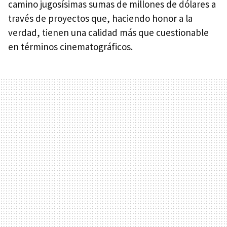
camino jugosísimas sumas de millones de dólares a
través de proyectos que, haciendo honor a la
verdad, tienen una calidad más que cuestionable
en términos cinematográficos.