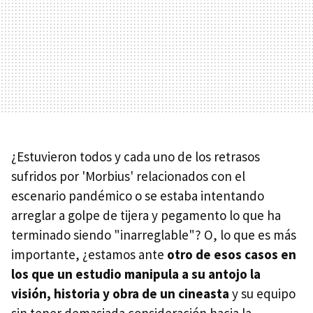
¿Estuvieron todos y cada uno de los retrasos
sufridos por 'Morbius' relacionados con el
escenario pandémico o se estaba intentando
arreglar a golpe de tijera y pegamento lo que ha
terminado siendo "inarreglable"? O, lo que es más
importante, ¿estamos ante
otro de esos casos en
los que un estudio manipula a su antojo la
visión, historia y obra de un cineasta
y su equipo