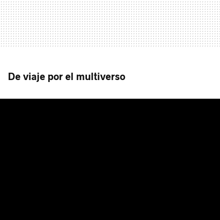
De viaje por el multiverso