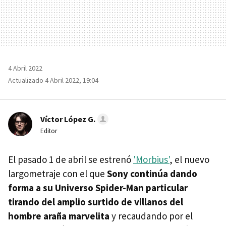
4 Abril 2022
Actualizado 4 Abril 2022, 19:04
Víctor López G.
Editor
El pasado 1 de abril se estrenó
'Morbius'
, el nuevo
largometraje con el que
Sony continúa dando
forma a su Universo Spider-Man particular
tirando del amplio surtido de villanos del
hombre araña marvelita
y recaudando por el