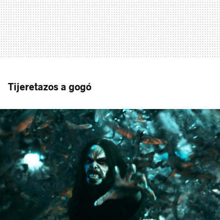
Tijeretazos a gogó