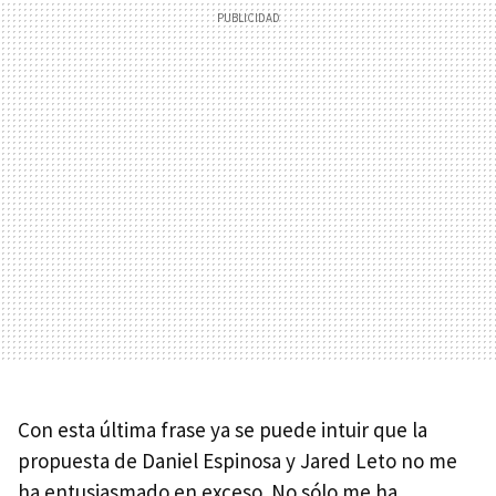
Con esta última frase ya se puede intuir que la
propuesta de Daniel Espinosa y Jared Leto no me
ha entusiasmado en exceso. No sólo me ha