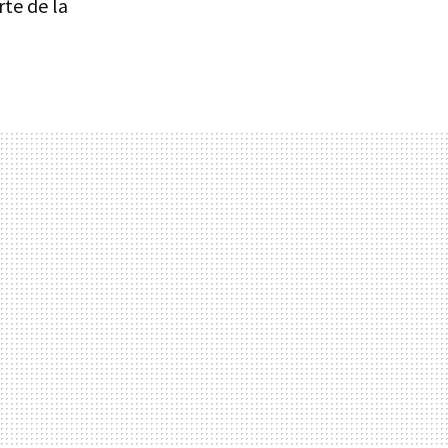
rte de la