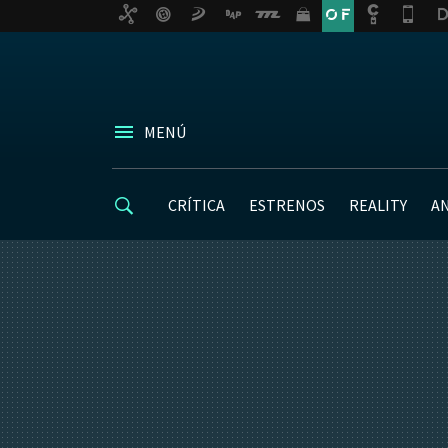
MENÚ
CRÍTICA
ESTRENOS
REALITY
A