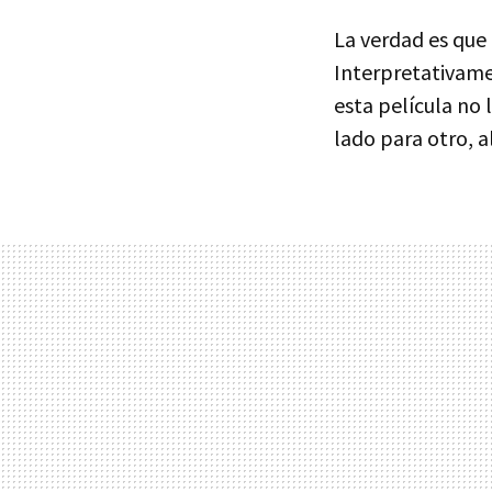
La verdad es que
Interpretativame
esta película no 
lado para otro, 