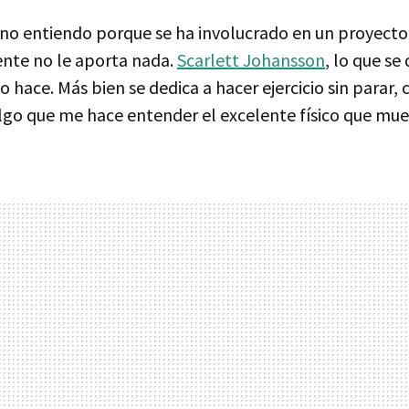
 no entiendo porque se ha involucrado en un proyecto
nte no le aporta nada.
Scarlett Johansson
, lo que se
lo hace. Más bien se dedica a hacer ejercicio sin parar,
algo que me hace entender el excelente físico que mue