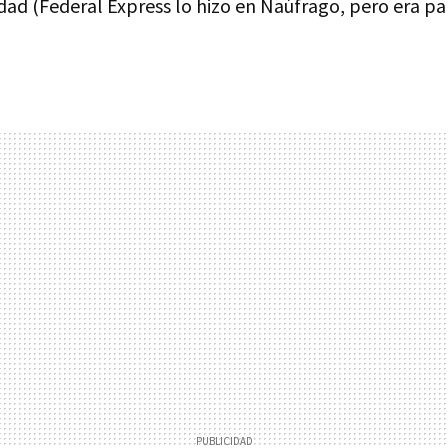
dad (Federal Express lo hizo en Naúfrago, pero era pa