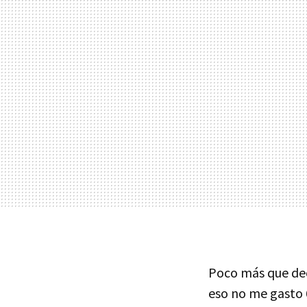
Poco más que deci
eso no me gasto 