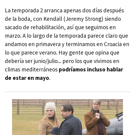
La temporada 2 arranca apenas dos días después
de la boda, con Kendall (Jeremy Strong) siendo
sacado de rehabilitación, así que seguimos en
marzo. A lo largo de la temporada parece claro que
andamos en primavera y terminamos en Croacia en
lo que parece verano. Hay gente que opina que
debería ser junio/julio... pero los que vivimos en
climas mediterráneos
podríamos incluso hablar
de estar en mayo
.