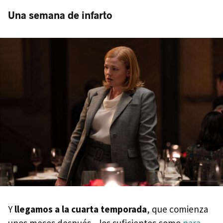
Una semana de infarto
Y
llegamos a la cuarta temporada
, que comienza