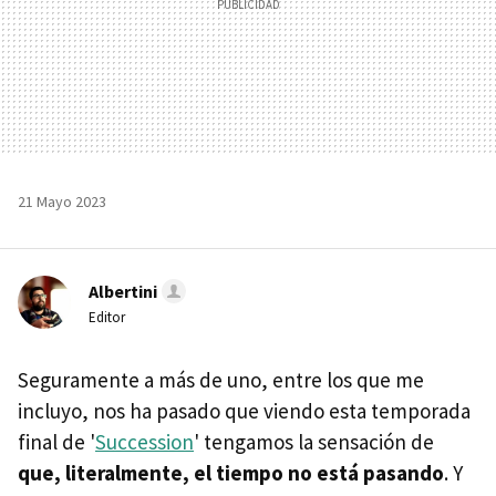
21 Mayo 2023
Albertini
Editor
Seguramente a más de uno, entre los que me
incluyo, nos ha pasado que viendo esta temporada
final de '
Succession
' tengamos la sensación de
que, literalmente, el tiempo no está pasando
. Y