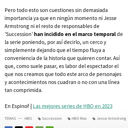
Pero todo esto son cuestiones sin demasiada
importancia ya que en ningún momento ni Jesse
Armstrong ni el resto de responsables de
'Succession'
han incidido en el marco temporal
de
la serie poniendo, por así decirlo, un cerco y
simplemente dejando que el tiempo fluya a
conveniencia de la historia que quieren contar. Así
que, como suele pasar, es labor del espectador el
que nos creamos que todo este arco de personajes
y acontecimientos nos cuadran o no con una línea
tan comprimida.
En Espinof |
Las mejores series de HBO en 2023
TEMAS
HBO
Succession
HBO Max
Jesse Armstrong