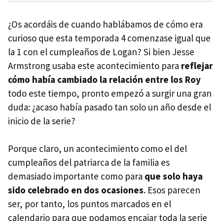
¿Os acordáis de cuando hablábamos de cómo era
curioso que esta temporada 4 comenzase igual que
la 1 con el cumpleaños de Logan? Si bien Jesse
Armstrong usaba este acontecimiento para
reflejar
cómo había cambiado la relación entre los Roy
todo este tiempo, pronto empezó a surgir una gran
duda: ¿acaso había pasado tan solo un año desde el
inicio de la serie?
Porque claro, un acontecimiento como el del
cumpleaños del patriarca de la familia es
demasiado importante como para
que solo haya
sido celebrado en dos ocasiones
. Esos parecen
ser, por tanto, los puntos marcados en el
calendario para que podamos encajar toda la serie