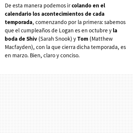
De esta manera podemos ir
colando en el
calendario los acontecimientos de cada
temporada
, comenzando por la primera: sabemos
que el cumpleaños de Logan es en octubre y
la
boda de Shiv
(Sarah Snook) y
Tom
(Matthew
Macfayden), con la que cierra dicha temporada, es
en marzo. Bien, claro y conciso.