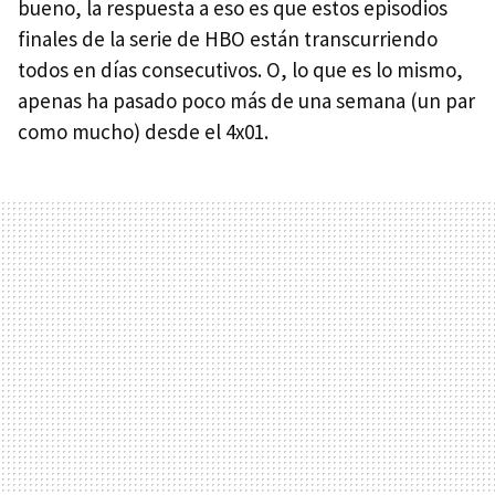
bueno, la respuesta a eso es que estos episodios
finales de la serie de HBO están transcurriendo
todos en días consecutivos. O, lo que es lo mismo,
apenas ha pasado poco más de una semana (un par
como mucho) desde el 4x01.