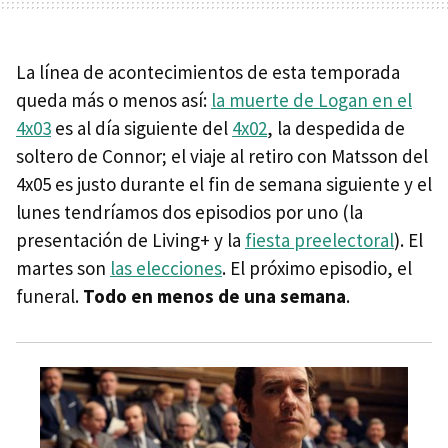
La línea de acontecimientos de esta temporada
queda más o menos así:
la muerte de Logan en el
4x03
es al día siguiente del
4x02
, la despedida de
soltero de Connor; el viaje al retiro con Matsson del
4x05 es justo durante el fin de semana siguiente y el
lunes tendríamos dos episodios por uno (la
presentación de Living+ y la
fiesta preelectoral
). El
martes son
las elecciones
. El próximo episodio, el
funeral.
Todo en menos de una semana
.