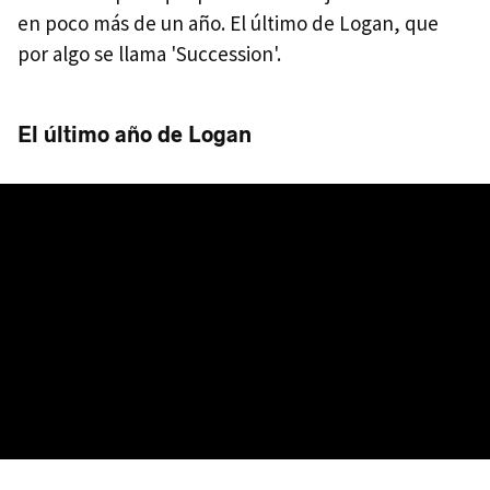
en poco más de un año. El último de Logan, que
por algo se llama 'Succession'.
El último año de Logan