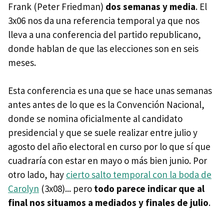
Frank (Peter Friedman)
dos semanas y media
. El
3x06 nos da una referencia temporal ya que nos
lleva a una conferencia del partido republicano,
donde hablan de que las elecciones son en seis
meses.
Esta conferencia es una que se hace unas semanas
antes antes de lo que es la Convención Nacional,
donde se nomina oficialmente al candidato
presidencial y que se suele realizar entre julio y
agosto del año electoral en curso por lo que sí que
cuadraría con estar en mayo o más bien junio. Por
otro lado, hay
cierto salto temporal con la boda de
Carolyn
(3x08)... pero
todo parece indicar que al
final nos situamos a mediados y finales de julio
.