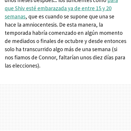
unos meses después... los suficientes como
para
que Shiv esté embarazada ya de entre 15 y 20
semanas
, que es cuando se supone que una se
hace la amniocentesis. De esta manera, la
temporada habría comenzado en algún momento
de mediados o finales de octubre y desde entonces
solo ha transcurrido algo más de una semana (si
nos fiamos de Connor, faltarían unos diez días para
las elecciones).