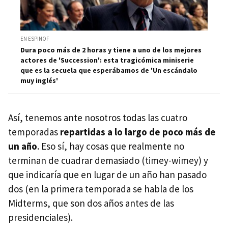
EN ESPINOF
Dura poco más de 2 horas y tiene a uno de los mejores
actores de 'Succession': esta tragicómica miniserie
que es la secuela que esperábamos de 'Un escándalo
muy inglés'
Así, tenemos ante nosotros todas las cuatro
temporadas
repartidas a lo largo de poco más de
un año
. Eso sí, hay cosas que realmente no
terminan de cuadrar demasiado (timey-wimey) y
que indicaría que en lugar de un año han pasado
dos (en la primera temporada se habla de los
Midterms, que son dos años antes de las
presidenciales).