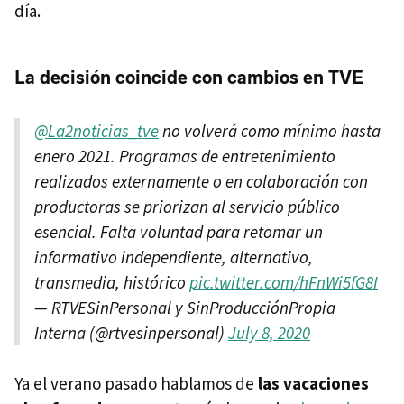
día.
La decisión coincide con cambios en TVE
@La2noticias_tve
no volverá como mínimo hasta
enero 2021. Programas de entretenimiento
realizados externamente o en colaboración con
productoras se priorizan al servicio público
esencial. Falta voluntad para retomar un
informativo independiente, alternativo,
transmedia, histórico
pic.twitter.com/hFnWi5fG8I
— RTVESinPersonal y SinProducciónPropia
Interna (@rtvesinpersonal)
July 8, 2020
Ya el verano pasado hablamos de
las vacaciones