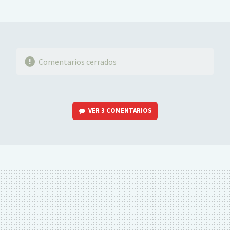
MAIL
Comentarios cerrados
VER
3 COMENTARIOS