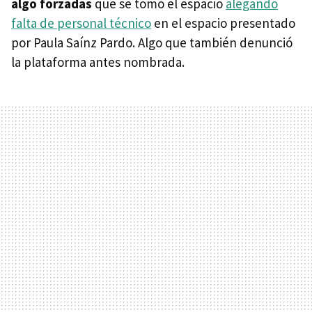
algo forzadas
que se tomó el espacio
alegando
falta de personal técnico
en el espacio presentado
por Paula Saínz Pardo. Algo que también denunció
la plataforma antes nombrada.