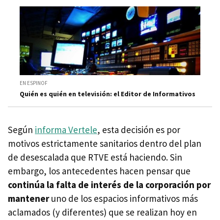
EN ESPINOF
Quién es quién en televisión: el Editor de Informativos
Según
informa Vertele
, esta decisión es por
motivos estrictamente sanitarios dentro del plan
de desescalada que RTVE está haciendo. Sin
embargo, los antecedentes hacen pensar que
continúa la falta de interés de la corporación por
mantener
uno de los espacios informativos más
aclamados (y diferentes) que se realizan hoy en