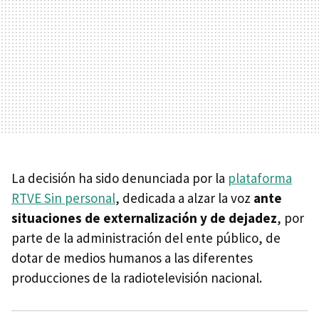
La decisión ha sido denunciada por la
plataforma
RTVE Sin personal
, dedicada a alzar la voz
ante
situaciones de externalización y de dejadez
, por
parte de la administración del ente público, de
dotar de medios humanos a las diferentes
producciones de la radiotelevisión nacional.