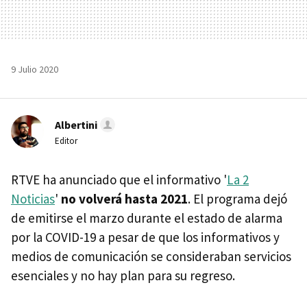
9 Julio 2020
Albertini
Editor
RTVE ha anunciado que el informativo '
La 2
Noticias
'
no volverá hasta 2021
. El programa dejó
de emitirse el marzo durante el estado de alarma
por la COVID-19 a pesar de que los informativos y
medios de comunicación se consideraban servicios
esenciales y no hay plan para su regreso.