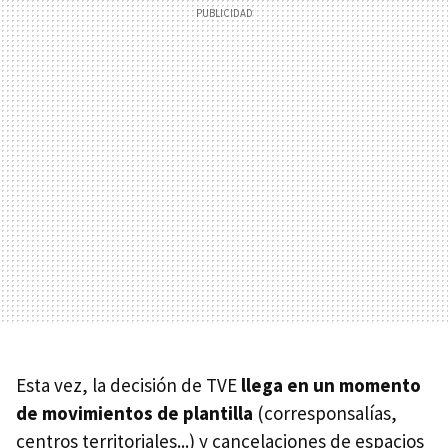
Esta vez, la decisión de TVE
llega en un momento
de movimientos de plantilla
(corresponsalías,
centros territoriales...) y cancelaciones de espacios