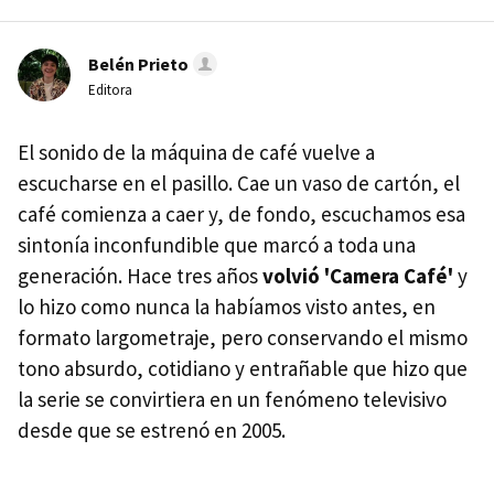
Belén Prieto
Editora
El sonido de la máquina de café vuelve a
escucharse en el pasillo. Cae un vaso de cartón, el
café comienza a caer y, de fondo, escuchamos esa
sintonía inconfundible que marcó a toda una
generación. Hace tres años
volvió 'Camera Café'
y
lo hizo como nunca la habíamos visto antes, en
formato largometraje, pero conservando el mismo
tono absurdo, cotidiano y entrañable que hizo que
la serie se convirtiera en un fenómeno televisivo
desde que se estrenó en 2005.