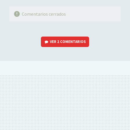
Comentarios cerrados
VER
2 COMENTARIOS