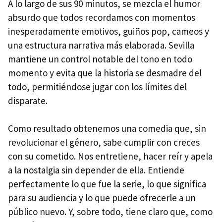
A lo largo de sus 90 minutos, se mezcla el humor
absurdo que todos recordamos con momentos
inesperadamente emotivos, guiños pop, cameos y
una estructura narrativa más elaborada. Sevilla
mantiene un control notable del tono en todo
momento y evita que la historia se desmadre del
todo, permitiéndose jugar con los límites del
disparate.
Como resultado obtenemos una comedia que, sin
revolucionar el género, sabe cumplir con creces
con su cometido. Nos entretiene, hacer reír y apela
a la nostalgia sin depender de ella. Entiende
perfectamente lo que fue la serie, lo que significa
para su audiencia y lo que puede ofrecerle a un
público nuevo. Y, sobre todo, tiene claro que, como