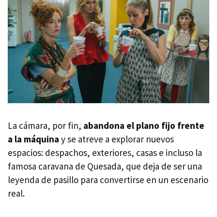
La cámara, por fin,
abandona el plano fijo frente
a la máquina
y se atreve a explorar nuevos
espacios: despachos, exteriores, casas e incluso la
famosa caravana de Quesada, que deja de ser una
leyenda de pasillo para convertirse en un escenario
real.