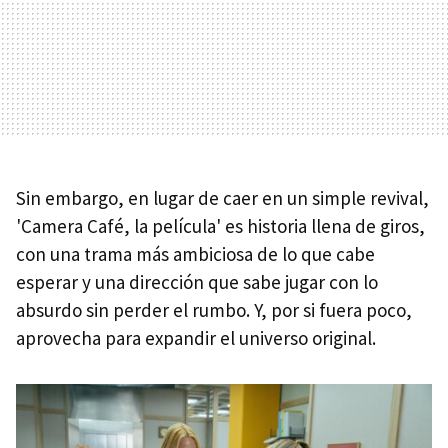
Sin embargo, en lugar de caer en un simple revival,
'Camera Café, la película' es historia llena de giros,
con una trama más ambiciosa de lo que cabe
esperar y una dirección que sabe jugar con lo
absurdo sin perder el rumbo. Y, por si fuera poco,
aprovecha para expandir el universo original.