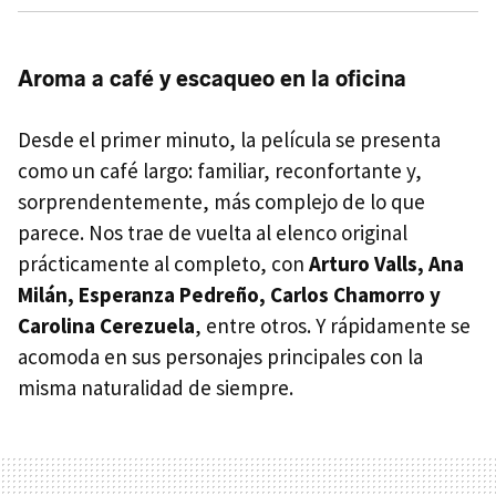
Aroma a café y escaqueo en la oficina
Desde el primer minuto, la película se presenta
como un café largo: familiar, reconfortante y,
sorprendentemente, más complejo de lo que
parece. Nos trae de vuelta al elenco original
prácticamente al completo, con
Arturo Valls, Ana
Milán, Esperanza Pedreño, Carlos Chamorro y
Carolina Cerezuela
, entre otros. Y rápidamente se
acomoda en sus personajes principales con la
misma naturalidad de siempre.