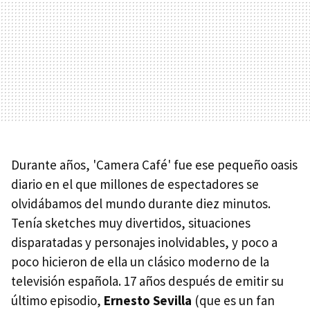
Durante años, 'Camera Café' fue ese pequeño oasis
diario en el que millones de espectadores se
olvidábamos del mundo durante diez minutos.
Tenía sketches muy divertidos, situaciones
disparatadas y personajes inolvidables, y poco a
poco hicieron de ella un clásico moderno de la
televisión española. 17 años después de emitir su
último episodio,
Ernesto Sevilla
(que es un fan