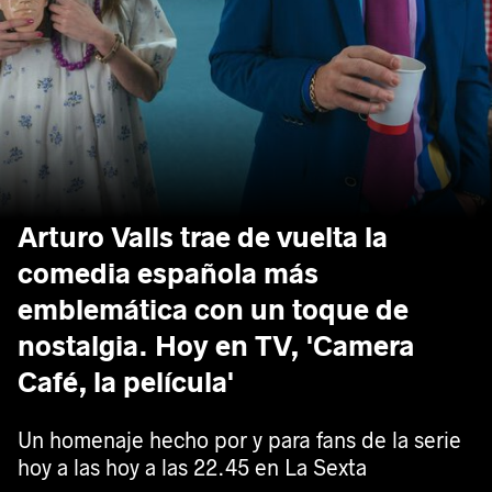
Arturo Valls trae de vuelta la
comedia española más
emblemática con un toque de
nostalgia. Hoy en TV, 'Camera
Café, la película'
Un homenaje hecho por y para fans de la serie
hoy a las hoy a las 22.45 en La Sexta