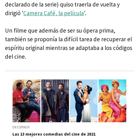
declarado de la serie) quiso traerla de vuelta y
dirigió '
Camera Café, la película
'.
Un filme que además de ser su ópera prima,
también se proponía la difícil tarea de recuperar el
espíritu original mientras se adaptaba a los códigos
del cine.
EN ESPINOF
Las 13 mejores comedias del cine de 2021