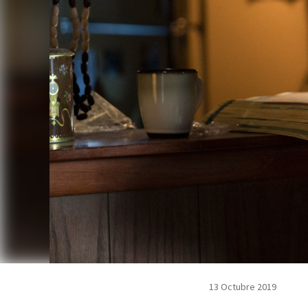
13 Octubre 2019