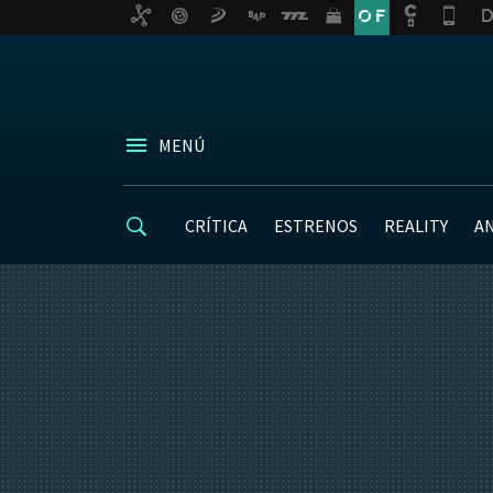
MENÚ
CRÍTICA
ESTRENOS
REALITY
A