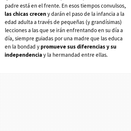
padre está en el frente. En esos tiempos convulsos,
las chicas crecen
y darán el paso de la infancia a la
edad adulta a través de pequeñas (y grandísimas)
lecciones a las que se irán enfrentando en su día a
día, siempre guiadas por una madre que las educa
en la bondad y
promueve sus diferencias y su
independencia
y la hermandad entre ellas.