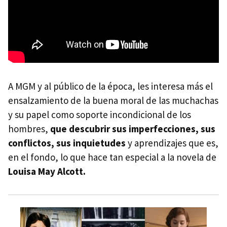
A MGM y al público de la época, les interesa más el
ensalzamiento de la buena moral de las muchachas
y su papel como soporte incondicional de los
hombres,
que descubrir sus imperfecciones, sus
conflictos, sus inquietudes
y aprendizajes que es,
en el fondo, lo que hace tan especial a la novela de
Louisa May Alcott.