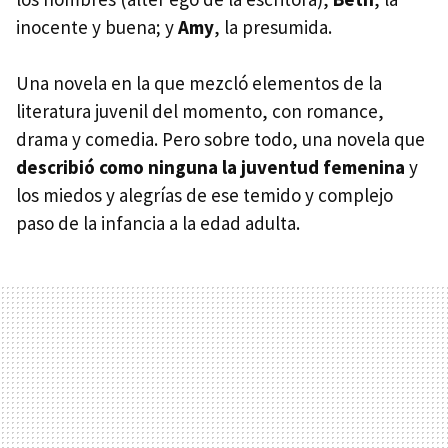
inocente y buena; y
Amy
, la presumida.
Una novela en la que mezcló elementos de la
literatura juvenil del momento, con romance,
drama y comedia. Pero sobre todo, una novela que
describió como ninguna la juventud femenina
y
los miedos y alegrías de ese temido y complejo
paso de la infancia a la edad adulta.