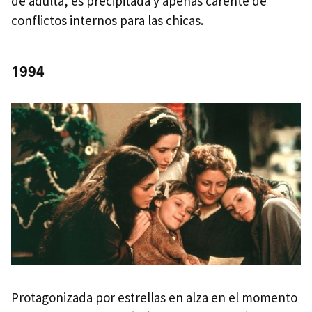
de adulta, es precipitada y apenas carente de
conflictos internos para las chicas.
1994
Protagonizada por estrellas en alza en el momento