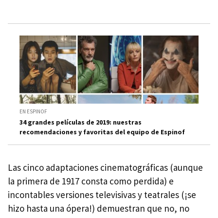
EN ESPINOF
34 grandes películas de 2019: nuestras
recomendaciones y favoritas del equipo de Espinof
Las cinco adaptaciones cinematográficas (aunque
la primera de 1917 consta como perdida) e
incontables versiones televisivas y teatrales (¡se
hizo hasta una ópera!) demuestran que no, no