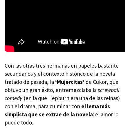
Con las otras tres hermanas en papeles bastante
secundarios y el contexto histórico de la novela
tratado de pasada, la
‘Mujercitas’
de Cukor, que
obtuvo un gran éxito, entremezclaba la
screwball
comedy
(en la que Hepburn era una de las reinas)
con el drama, para culminar con
el lema más
simplista que se extrae de la novela
: el amor lo
puede todo.