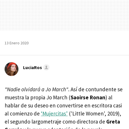
13 Enero 2020
LuciaRos
"Nadie olvidará a Jo March"
. Así de contundente se
muestra la propia Jo March (
Saoirse Ronan
) al
hablar de su deseo en convertirse en escritora casi
al comienzo de
‘Mujercitas’
('Little Women', 2019),
el segundo largometraje como directora de
Greta