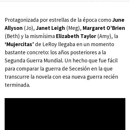
Protagonizada por estrellas de la época como
June
Allyson
(Jo),
Janet Leigh
(Meg),
Margaret O’Brien
(Beth) y la mismísima
Elizabeth Taylor
(Amy), la
‘Mujercitas’
de LeRoy llegaba en un momento
bastante concreto: los años posteriores a la
Segunda Guerra Mundial. Un hecho que fue fácil
para comparar la guerra de Secesión en la que
transcurre la novela con esa nueva guerra recién
terminada.