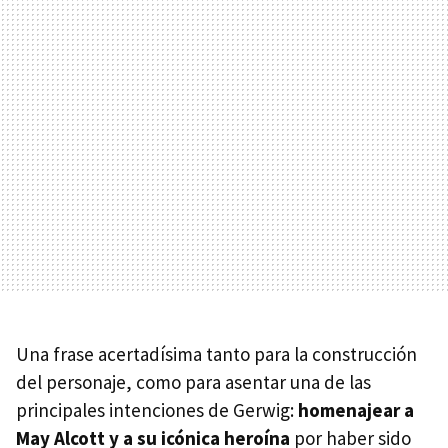
Una frase acertadísima tanto para la construcción
del personaje, como para asentar una de las
principales intenciones de Gerwig:
homenajear a
May Alcott y a su icónica heroína
por haber sido