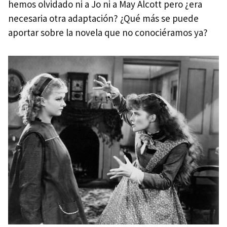
hemos olvidado ni a Jo ni a May Alcott pero ¿era
necesaria otra adaptación? ¿Qué más se puede
aportar sobre la novela que no conociéramos ya?