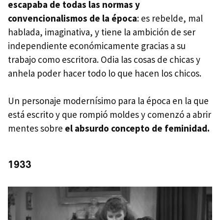
escapaba de todas las normas y
convencionalismos de la época
: es rebelde, mal
hablada, imaginativa, y tiene la ambición de ser
independiente económicamente gracias a su
trabajo como escritora. Odia las cosas de chicas y
anhela poder hacer todo lo que hacen los chicos.
Un personaje modernísimo para la época en la que
está escrito y que rompió moldes y comenzó a abrir
mentes sobre
el absurdo concepto de feminidad.
1933