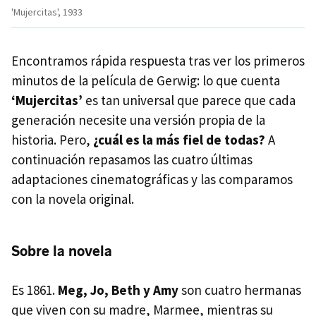
'Mujercitas', 1933
Encontramos rápida respuesta tras ver los primeros
minutos de la película de Gerwig: lo que cuenta
‘Mujercitas’
es tan universal que parece que cada
generación necesite una versión propia de la
historia. Pero,
¿cuál es la más fiel de todas?
A
continuación repasamos las cuatro últimas
adaptaciones cinematográficas y las comparamos
con la novela original.
Sobre la novela
Es 1861.
Meg, Jo, Beth y Amy
son cuatro hermanas
que viven con su madre, Marmee, mientras su