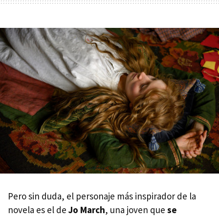
Pero sin duda, el personaje más inspirador de la
novela es el de
Jo March
, una joven que
se