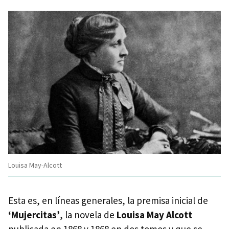
Louisa May-Alcott
Esta es, en líneas generales, la premisa inicial de
‘Mujercitas’
, la novela de
Louisa May Alcott