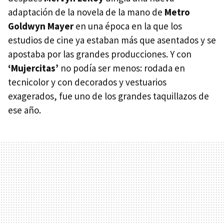
adaptación de la novela de la mano de
Metro
Goldwyn Mayer
en una época en la que los
estudios de cine ya estaban más que asentados y se
apostaba por las grandes producciones. Y con
‘Mujercitas’
no podía ser menos: rodada en
tecnicolor y con decorados y vestuarios
exagerados, fue uno de los grandes taquillazos de
ese año.