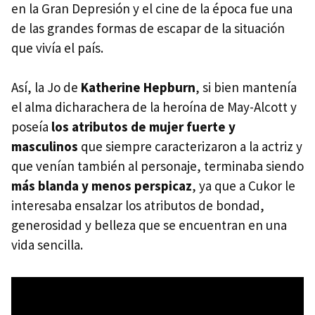
en la Gran Depresión y el cine de la época fue una
de las grandes formas de escapar de la situación
que vivía el país.
Así, la Jo de
Katherine Hepburn
, si bien mantenía
el alma dicharachera de la heroína de May-Alcott y
poseía
los atributos de mujer fuerte y
masculinos
que siempre caracterizaron a la actriz y
que venían también al personaje, terminaba siendo
más blanda y menos perspicaz
, ya que a Cukor le
interesaba ensalzar los atributos de bondad,
generosidad y belleza que se encuentran en una
vida sencilla.