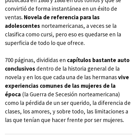
publicada en 1868 y 1868 en dos tomos y que se
convirtió de forma instantánea en un éxito de
ventas.
Novela de referencia para las
adolescentes
norteamericanas, a veces se la
clasifica como cursi, pero eso es quedarse en la
superficia de todo lo que ofrece.
700 páginas, divididas en
capítulos bastante auto
conclusivos
dentro de la historia general de la
novela y en los que cada una de las hermanas
vive
experiencias comunes de las mujeres de la
época
(la Guerra de Secesión norteamericana)
como la pérdida de un ser querido, la diferencia de
clases, los amores, y sobre todo, las limitaciones a
las que tenían que hacer frente por ser mujeres.