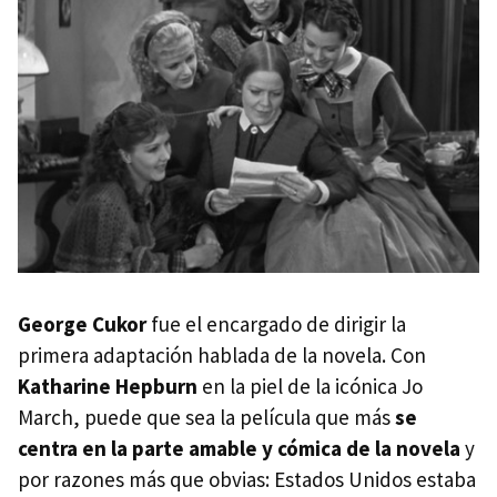
George Cukor
fue el encargado de dirigir la
primera adaptación hablada de la novela. Con
Katharine Hepburn
en la piel de la icónica Jo
March, puede que sea la película que más
se
centra en la parte amable y cómica de la novela
y
por razones más que obvias: Estados Unidos estaba