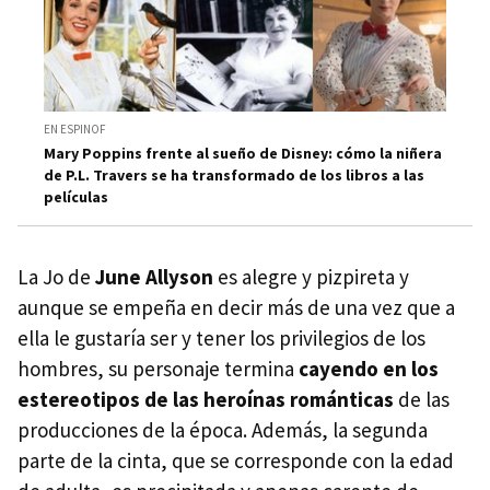
EN ESPINOF
Mary Poppins frente al sueño de Disney: cómo la niñera
de P.L. Travers se ha transformado de los libros a las
películas
La Jo de
June Allyson
es alegre y pizpireta y
aunque se empeña en decir más de una vez que a
ella le gustaría ser y tener los privilegios de los
hombres, su personaje termina
cayendo en los
estereotipos de las heroínas románticas
de las
producciones de la época. Además, la segunda
parte de la cinta, que se corresponde con la edad