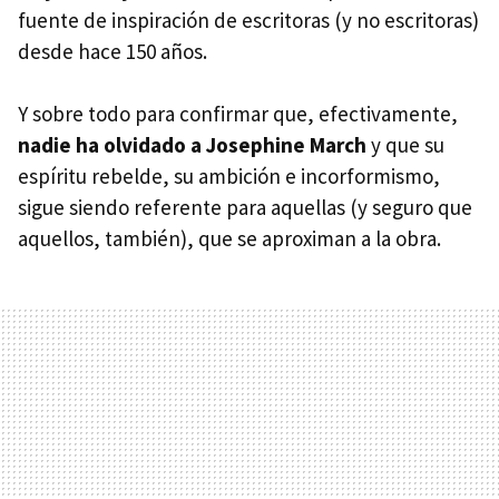
fuente de inspiración de escritoras (y no escritoras)
desde hace 150 años.
Y sobre todo para confirmar que, efectivamente,
nadie ha olvidado a Josephine March
y que su
espíritu rebelde, su ambición e incorformismo,
sigue siendo referente para aquellas (y seguro que
aquellos, también), que se aproximan a la obra.