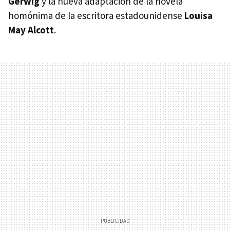
Gerwig
y la nueva adaptación de la novela
homónima de la escritora estadounidense
Louisa
May Alcott
.