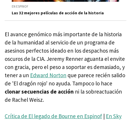
EN ESPINOF
Las 32 mejores películas de acción de la historia
El avance genómico más importante de la historia
de la humanidad al servicio de un programa de
asesinos perfectos ideado en los despachos más
oscuros de la CIA. Jeremy Renner aguanta el envite
con gracia, pero el peso a soportar es demasiado, y
tener a un
Edward Norton
que parece recién salido
de 'El dragón rojo' no ayuda. Tampoco lo hace
clonar secuencias de acción
ni la sobreactuación
de Rachel Weisz.
Crítica de El legado de Bourne en Espinof
|
En Sky