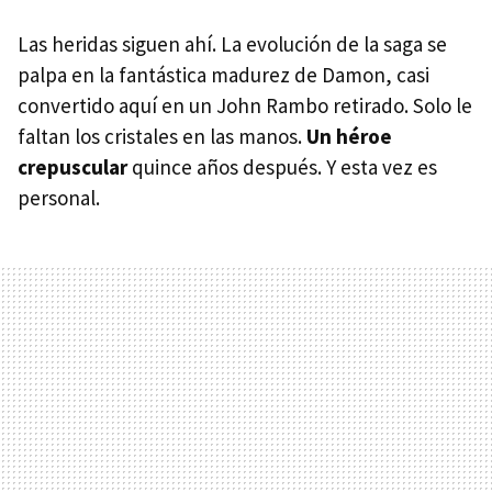
Las heridas siguen ahí. La evolución de la saga se
palpa en la fantástica madurez de Damon, casi
convertido aquí en un John Rambo retirado. Solo le
faltan los cristales en las manos.
Un héroe
crepuscular
quince años después. Y esta vez es
personal.