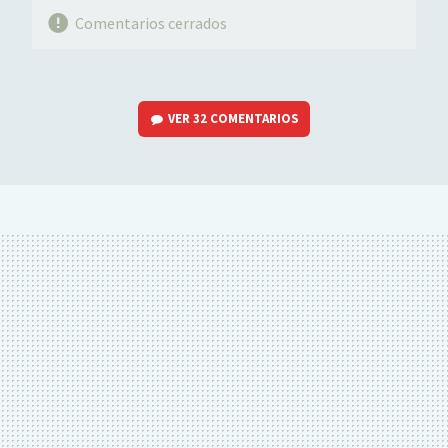
Comentarios cerrados
VER
32 COMENTARIOS