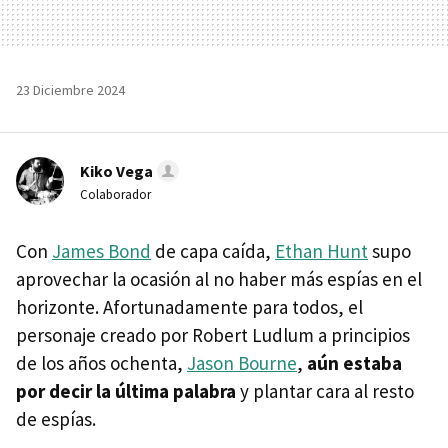
23 Diciembre 2024
Kiko Vega
Colaborador
Con
James Bond
de capa caída,
Ethan Hunt
supo
aprovechar la ocasión al no haber más espías en el
horizonte. Afortunadamente para todos, el
personaje creado por Robert Ludlum a principios
de los años ochenta,
Jason Bourne
,
aún estaba
por decir la última palabra
y plantar cara al resto
de espías.