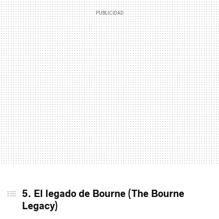
5. El legado de Bourne (The Bourne
Legacy)