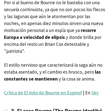
Por si al bueno de Bourne no le bastaba con una
secuela continuista, ya que no son pocos los flecos
y las lagunas que aún le atormentan por las
noches, en apenas diez minutos sirven una nueva
motivación personal a un espía que ya
recorre
Europa a velocidad de elipsis
y donde brilla por
encima del resto un Brian Cox detestable y
"patriota".
El estilo nervioso que caracterizará la saga aún no
estaba asentado, y el cambio es brusco, pero
las
constantes se mantienen
y la cosa se anima.
Crítica de El mito de Bourne en Espinof
| En
Sky