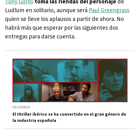
Tony Gilroy
toma las riendas del personaje
de
Ludlum en solitario, aunque será
Paul Greengrass
quien se lleve los aplausos a partir de ahora. No
habrá más que esperar por las siguientes dos
entregas para darse cuenta.
EN ESPINOF
El thriller ibérico se ha convertido en el gran género de
la industria española