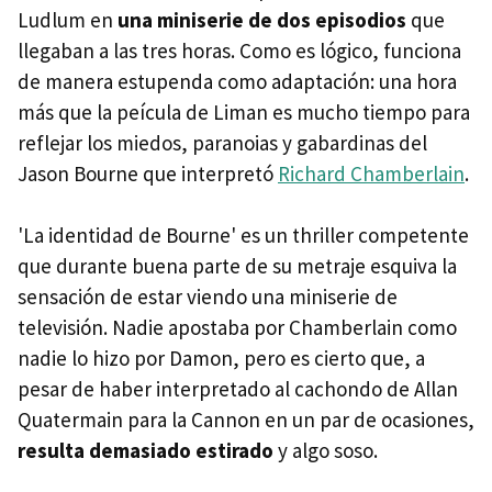
Ludlum en
una miniserie de dos episodios
que
llegaban a las tres horas. Como es lógico, funciona
de manera estupenda como adaptación: una hora
más que la peícula de Liman es mucho tiempo para
reflejar los miedos, paranoias y gabardinas del
Jason Bourne que interpretó
Richard Chamberlain
.
'La identidad de Bourne' es un thriller competente
que durante buena parte de su metraje esquiva la
sensación de estar viendo una miniserie de
televisión. Nadie apostaba por Chamberlain como
nadie lo hizo por Damon, pero es cierto que, a
pesar de haber interpretado al cachondo de Allan
Quatermain para la Cannon en un par de ocasiones,
resulta demasiado estirado
y algo soso.