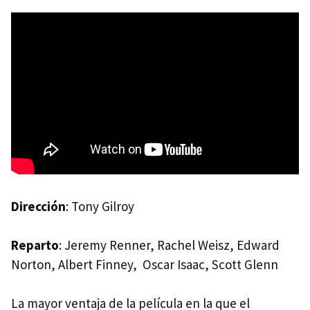
Dirección
: Tony Gilroy
Reparto
: Jeremy Renner, Rachel Weisz, Edward
Norton, Albert Finney, Oscar Isaac, Scott Glenn
La mayor ventaja de la película en la que el