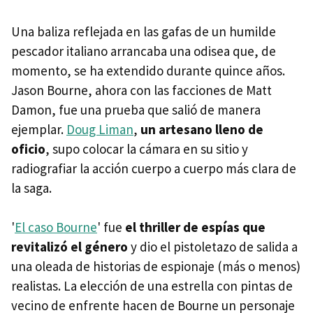
Una baliza reflejada en las gafas de un humilde
pescador italiano arrancaba una odisea que, de
momento, se ha extendido durante quince años.
Jason Bourne, ahora con las facciones de Matt
Damon, fue una prueba que salió de manera
ejemplar.
Doug Liman
,
un artesano lleno de
oficio
, supo colocar la cámara en su sitio y
radiografiar la acción cuerpo a cuerpo más clara de
la saga.
'
El caso Bourne
' fue
el thriller de espías que
revitalizó el género
y dio el pistoletazo de salida a
una oleada de historias de espionaje (más o menos)
realistas. La elección de una estrella con pintas de
vecino de enfrente hacen de Bourne un personaje