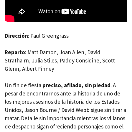
Dirección
: Paul Greengrass
Reparto
: Matt Damon, Joan Allen, David
Strathairn, Julia Stiles, Paddy Considine, Scott
Glenn, Albert Finney
Un fin de fiesta
preciso, afilado, sin piedad
. A
pesar de encontrarnos ante la historia de uno de
los mejores asesinos de la historia de los Estados
Unidos, Jason Bourne / David Webb sigue sin tirar a
matar. Detalle sin importancia mientras los villanos
de despacho sigan ofreciendo personajes como el