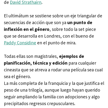
de
David Strathairn
.
El ultimátum se sostiene sobre un eje triangular de
secuencias de acción que son ya
un punto de
inflexión en el género
, sobre todo la set piece
que se desarrolla en Londres, con el bueno de
Paddy Considine
en el punto de mira.
Todas ellas son magistrales,
ejemplos de
planificación, técnica y edición
para cualquier
cineasta que se atreva a rodar una película sea cual
sea el género.
La más completa de la franquicia y la que justifica el
peso de una trilogía, aunque luego hayan querido
seguir ampliando la familia con adopciones y algo
precipitados regresos crepusculares.