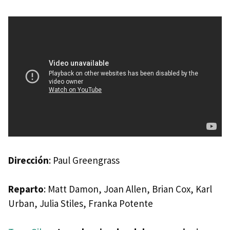
Dirección
: Paul Greengrass
Reparto
: Matt Damon, Joan Allen, Brian Cox, Karl
Urban, Julia Stiles, Franka Potente