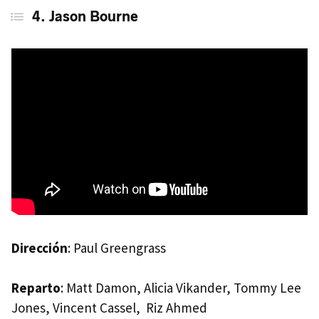
4. Jason Bourne
Dirección
: Paul Greengrass
Reparto
: Matt Damon, Alicia Vikander, Tommy Lee
Jones, Vincent Cassel, Riz Ahmed