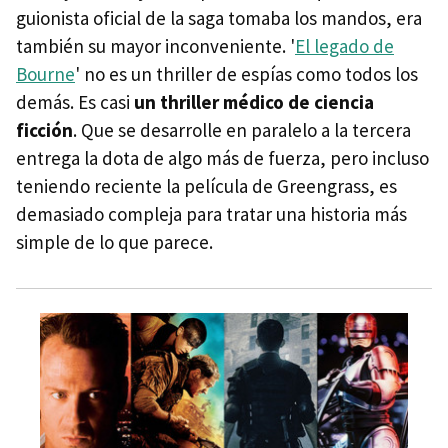
guionista oficial de la saga tomaba los mandos, era
también su mayor inconveniente. '
El legado de
Bourne
' no es un thriller de espías como todos los
demás. Es casi
un thriller médico de ciencia
ficción
. Que se desarrolle en paralelo a la tercera
entrega la dota de algo más de fuerza, pero incluso
teniendo reciente la película de Greengrass, es
demasiado compleja para tratar una historia más
simple de lo que parece.