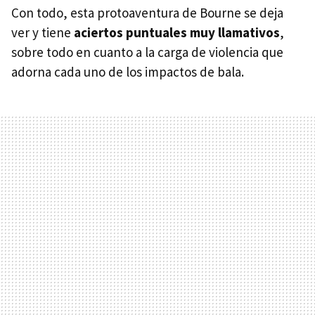
Con todo, esta protoaventura de Bourne se deja
ver y tiene
aciertos puntuales muy llamativos
,
sobre todo en cuanto a la carga de violencia que
adorna cada uno de los impactos de bala.