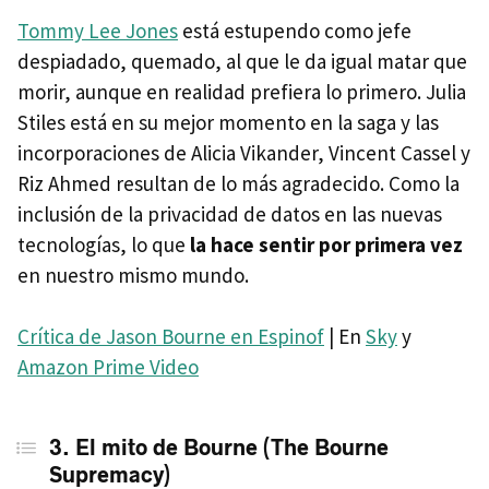
Tommy Lee Jones
está estupendo como jefe
despiadado, quemado, al que le da igual matar que
morir, aunque en realidad prefiera lo primero. Julia
Stiles está en su mejor momento en la saga y las
incorporaciones de Alicia Vikander, Vincent Cassel y
Riz Ahmed resultan de lo más agradecido. Como la
inclusión de la privacidad de datos en las nuevas
tecnologías, lo que
la hace sentir por primera vez
en nuestro mismo mundo.
Crítica de Jason Bourne en Espinof
| En
Sky
y
Amazon Prime Video
3. El mito de Bourne (The Bourne
Supremacy)