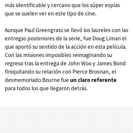
más identificable y cercano que los súper espías
que se suelen ver en este tipo de cine.
Aunque Paul Greengrass se llevó los laureles con las
entregas posteriores de la serie, fue Doug Liman el
que aportó su sentido de la acción en esta película.
Con las misiones imposibles reimaginando su
regreso tras la entrega de John Woo y James Bond
finiquitando su relación con Pierce Brosnan, el
desmemoriado Bourne fue
un claro referente
para todos los que llegaron detrás.