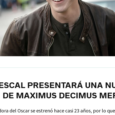
ESCAL PRESENTARÁ UNA N
 DE MAXIMUS DECIMUS MER
ora del Oscar se estrenó hace casi 23 años, por lo qu