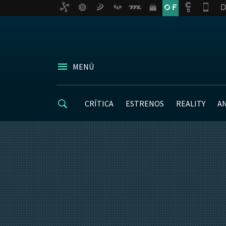
MENÚ
CRÍTICA
ESTRENOS
REALITY
A