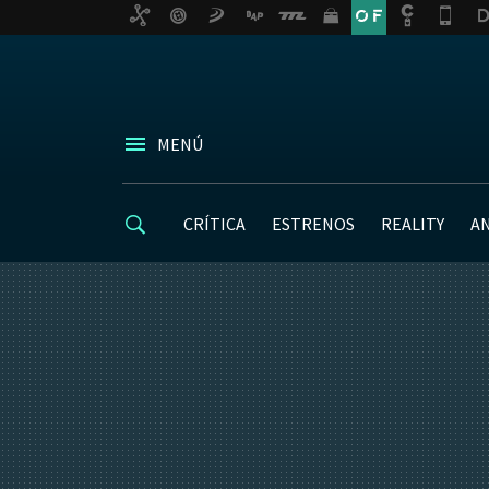
MENÚ
CRÍTICA
ESTRENOS
REALITY
A