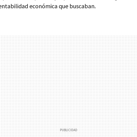
 rentabilidad económica que buscaban.