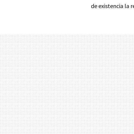
de existencia la