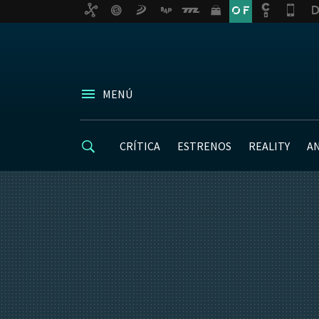
MENÚ
CRÍTICA
ESTRENOS
REALITY
A