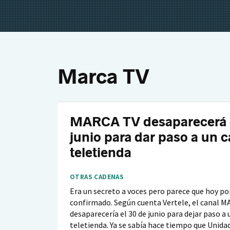
Marca TV
MARCA TV desaparecerá e
junio para dar paso a un c
teletienda
OTRAS CADENAS
Era un secreto a voces pero parece que hoy por
confirmado. Según cuenta Vertele, el canal 
desaparecería el 30 de junio para dejar paso a 
teletienda. Ya se sabía hace tiempo que Unidad