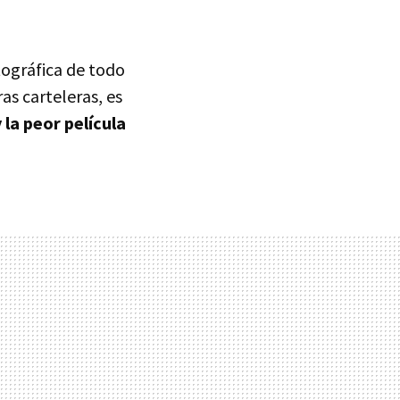
ográfica de todo
as carteleras, es
 la peor película