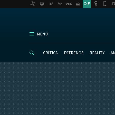
MENÚ
CRÍTICA
ESTRENOS
REALITY
A