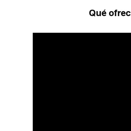
Qué ofrec