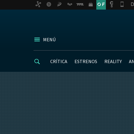
MENÚ
CRÍTICA
ESTRENOS
REALITY
A