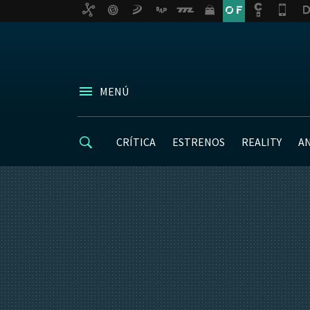
MENÚ
CRÍTICA
ESTRENOS
REALITY
A