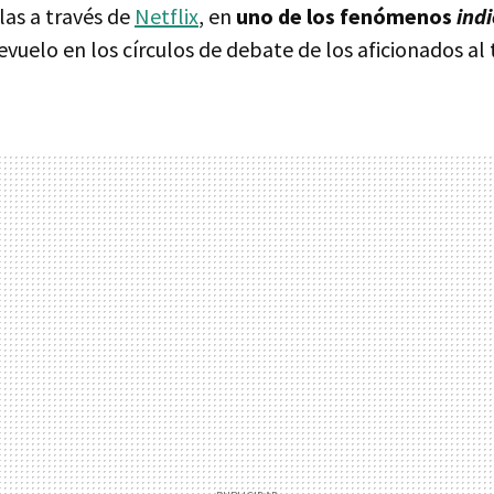
as a través de
Netflix
, en
uno de los fenómenos
indi
vuelo en los círculos de debate de los aficionados al t