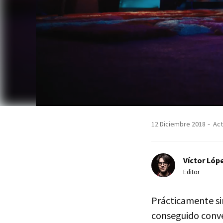
12 Diciembre 2018
Act
Víctor Lópe
Editor
Prácticamente sin
conseguido conve