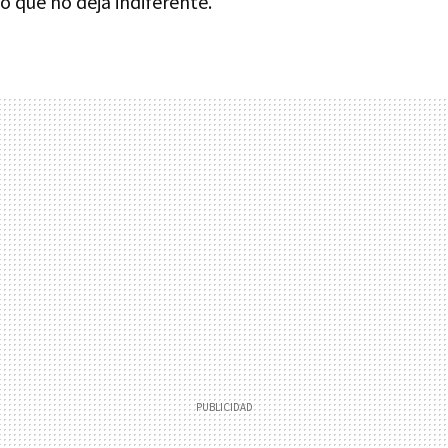
to que no deja indiferente.