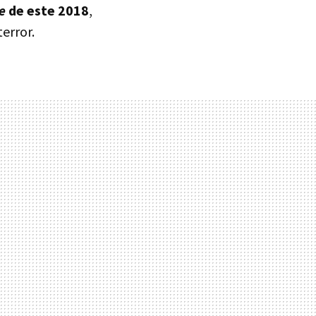
e
de este 2018
,
error.