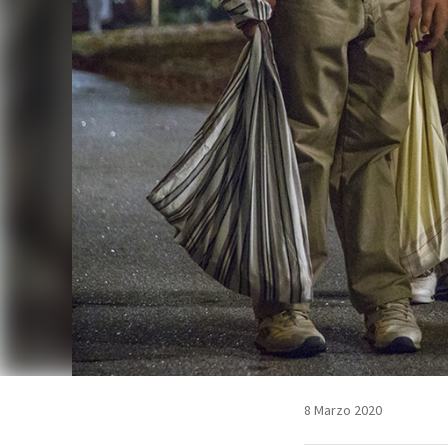
8 Marzo 2020