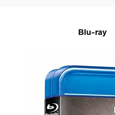
Blu-ray