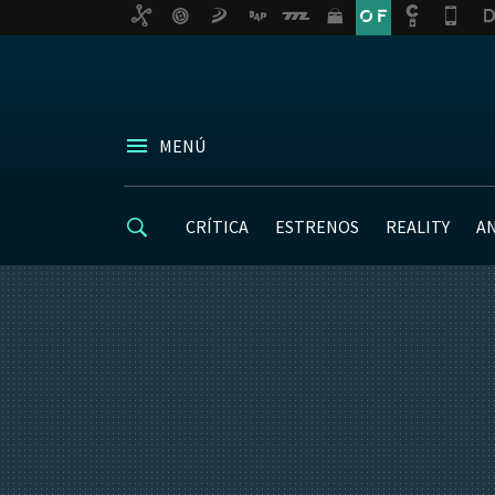
MENÚ
CRÍTICA
ESTRENOS
REALITY
A