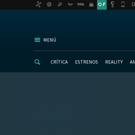
MENÚ
CRÍTICA
ESTRENOS
REALITY
A