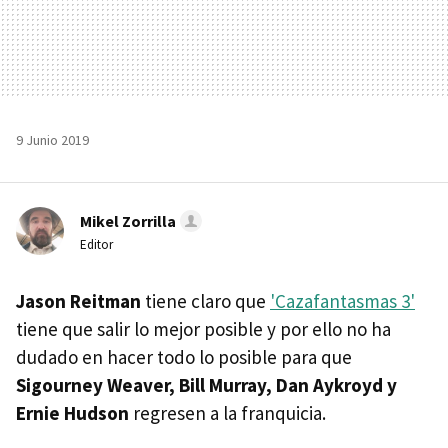
9 Junio 2019
Mikel Zorrilla
Editor
Jason Reitman
tiene claro que
'Cazafantasmas 3'
tiene que salir lo mejor posible y por ello no ha
dudado en hacer todo lo posible para que
Sigourney Weaver, Bill Murray, Dan Aykroyd y
Ernie Hudson
regresen a la franquicia.