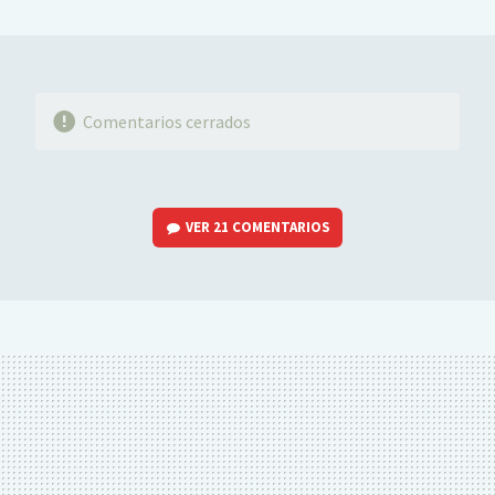
MAIL
Comentarios cerrados
VER
21 COMENTARIOS