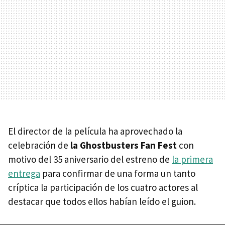
El director de la película ha aprovechado la
celebración de
la Ghostbusters Fan Fest
con
motivo del 35 aniversario del estreno de
la primera
entrega
para confirmar de una forma un tanto
críptica la participación de los cuatro actores al
destacar que todos ellos habían leído el guion.