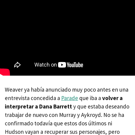
Weaver ya había anunciado muy poco antes en una
entrevista concedida a
Parade
que iba a
volver a
interpretar a Dana Barrett
y que estaba deseando
trabajar de nuevo con Murray y Aykroyd. No se ha
confirmado todavía que estos dos últimos ni
Hudson vayan a recuperar sus personajes, pero