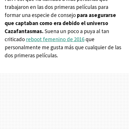
trabajaron en las dos primeras películas para
formar una especie de consejo
para asegurarse
que captaban como era debido el universo
Cazafantasmas.
Suena un poco a puya al tan
criticado
reboot femenino de 2016
que
personalmente me gusta más que cualquier de las
dos primeras películas.