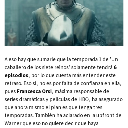
A eso hay que sumarle que la temporada 1 de 'Un
caballero de los siete reinos' solamente tendrá
6
episodios
, por lo que cuesta más entender este
retraso. Eso sí, no es por falta de confianza en ella,
pues
Francesca Orsi
, máxima responsable de
series dramáticas y películas de HBO, ha asegurado
que ahora mismo el plan es que tenga tres
temporadas. También ha aclarado en la upfront de
Warner que eso no quiere decir que haya