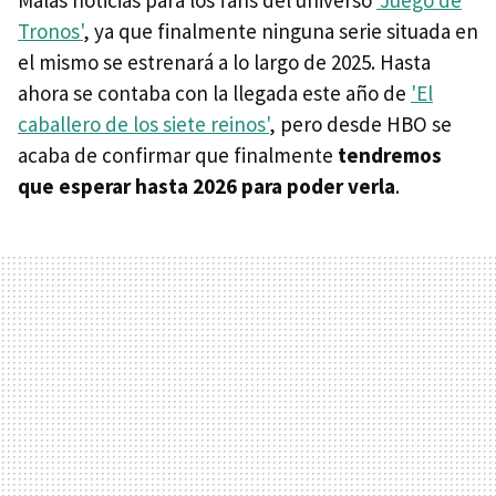
Malas noticias para los fans del universo
'Juego de
Tronos'
, ya que finalmente ninguna serie situada en
el mismo se estrenará a lo largo de 2025. Hasta
ahora se contaba con la llegada este año de
'El
caballero de los siete reinos'
, pero desde HBO se
acaba de confirmar que finalmente
tendremos
que esperar hasta 2026 para poder verla
.