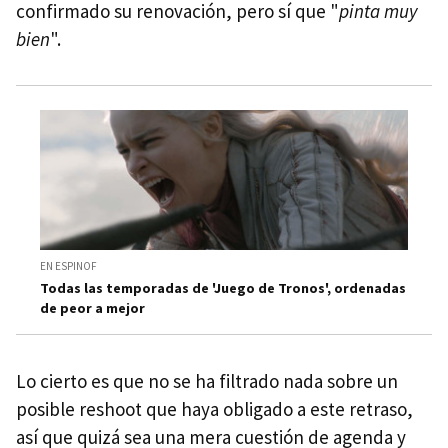
confirmado su renovación, pero sí que "
pinta muy
bien
".
EN ESPINOF
Todas las temporadas de 'Juego de Tronos', ordenadas
de peor a mejor
Lo cierto es que no se ha filtrado nada sobre un
posible reshoot que haya obligado a este retraso,
así que quizá sea una mera cuestión de agenda y