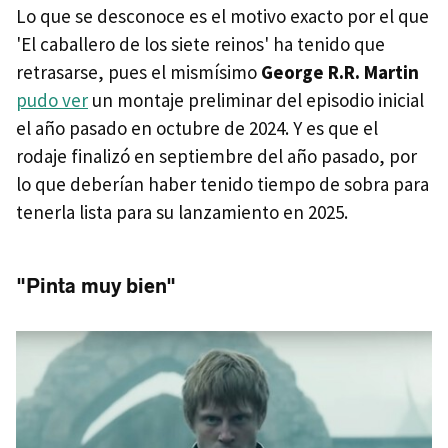
Lo que se desconoce es el motivo exacto por el que
'El caballero de los siete reinos' ha tenido que
retrasarse, pues el mismísimo
George R.R. Martin
pudo ver
un montaje preliminar del episodio inicial
el año pasado en octubre de 2024. Y es que el
rodaje finalizó en septiembre del año pasado, por
lo que deberían haber tenido tiempo de sobra para
tenerla lista para su lanzamiento en 2025.
"Pinta muy bien"