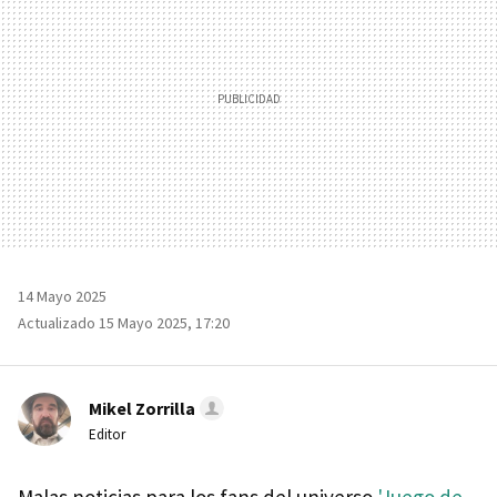
14 Mayo 2025
Actualizado 15 Mayo 2025, 17:20
Mikel Zorrilla
Editor