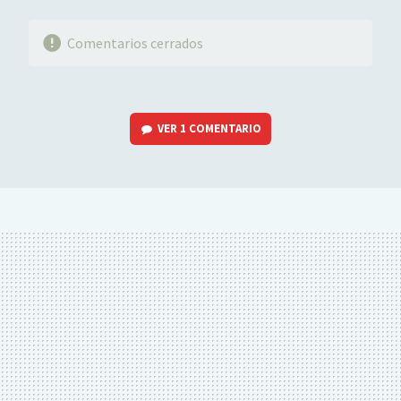
Comentarios cerrados
VER
1 COMENTARIO