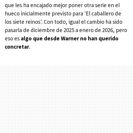
que les ha encajado mejor poner otra serie en el
hueco inicialmente previsto para 'El caballero de
los siete reinos'. Con todo, igual el cambio ha sido
pasarla de diciembre de 2025 a enero de 2026, pero
eso es
algo que desde Warner no han querido
concretar
.