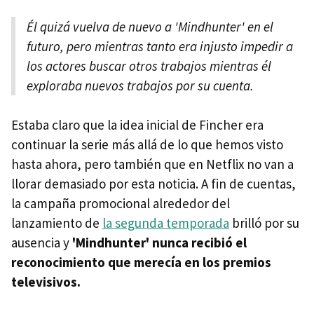
Él quizá vuelva de nuevo a 'Mindhunter' en el
futuro, pero mientras tanto era injusto impedir a
los actores buscar otros trabajos mientras él
exploraba nuevos trabajos por su cuenta.
Estaba claro que la idea inicial de Fincher era
continuar la serie más allá de lo que hemos visto
hasta ahora, pero también que en Netflix no van a
llorar demasiado por esta noticia. A fin de cuentas,
la campaña promocional alrededor del
lanzamiento de
la segunda temporada
brilló por su
ausencia y
'Mindhunter' nunca recibió el
reconocimiento que merecía en los premios
televisivos.