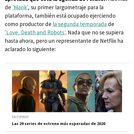
de
'Mank'
, su primer largometraje para la
plataforma, también está ocupado ejerciendo
como productor de
la segunda temporada
de
'Love, Death and Robots'
. Nada que no se supiera
hasta ahora, pero un representante de Netflix ha
aclarado lo siguiente:
EN ESPINOF
Las 29 series de estreno más esperadas de 2020