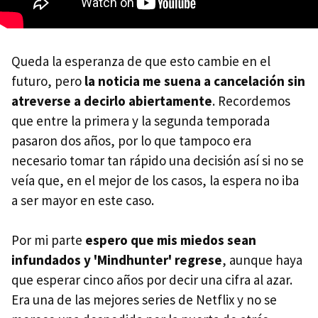
Queda la esperanza de que esto cambie en el
futuro, pero
la noticia me suena a cancelación sin
atreverse a decirlo abiertamente
. Recordemos
que entre la primera y la segunda temporada
pasaron dos años, por lo que tampoco era
necesario tomar tan rápido una decisión así si no se
veía que, en el mejor de los casos, la espera no iba
a ser mayor en este caso.
Por mi parte
espero que mis miedos sean
infundados y 'Mindhunter' regrese
, aunque haya
que esperar cinco años por decir una cifra al azar.
Era una de las mejores series de Netflix y no se