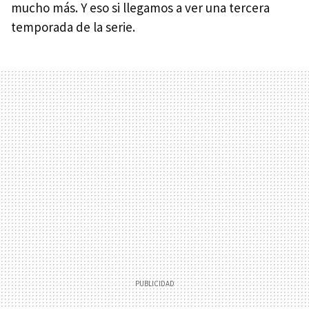
mucho más. Y eso si llegamos a ver una tercera
temporada de la serie.