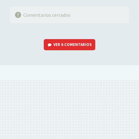
Comentarios cerrados
VER
6 COMENTARIOS