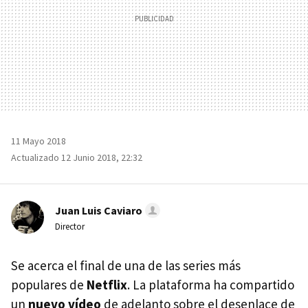
11 Mayo 2018
Actualizado 12 Junio 2018, 22:32
Juan Luis Caviaro
Director
Se acerca el final de una de las series más
populares de
Netflix
. La plataforma ha compartido
un
nuevo vídeo
de adelanto sobre el desenlace de