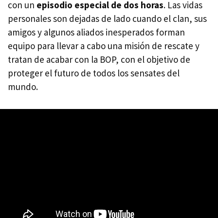
con un
episodio especial de dos horas
. Las vidas
personales son dejadas de lado cuando el clan, sus
amigos y algunos aliados inesperados forman
equipo para llevar a cabo una misión de rescate y
tratan de acabar con la BOP, con el objetivo de
proteger el futuro de todos los sensates del
mundo.