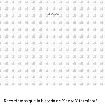
Recordemos que la historia de 'Sense8' terminará