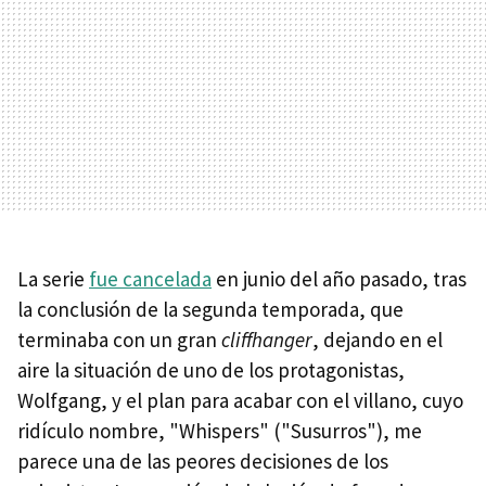
La serie
fue cancelada
en junio del año pasado, tras
la conclusión de la segunda temporada, que
terminaba con un gran
cliffhanger
, dejando en el
aire la situación de uno de los protagonistas,
Wolfgang, y el plan para acabar con el villano, cuyo
ridículo nombre, "Whispers" ("Susurros"), me
parece una de las peores decisiones de los