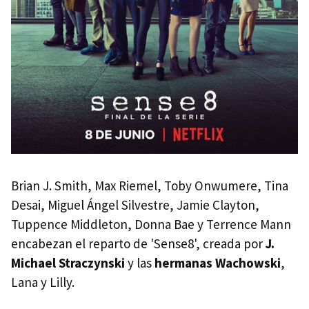
Brian J. Smith, Max Riemel, Toby Onwumere, Tina
Desai, Miguel Ángel Silvestre, Jamie Clayton,
Tuppence Middleton, Donna Bae y Terrence Mann
encabezan el reparto de 'Sense8', creada por
J.
Michael Straczynski
y las
hermanas Wachowski
,
Lana y Lilly.