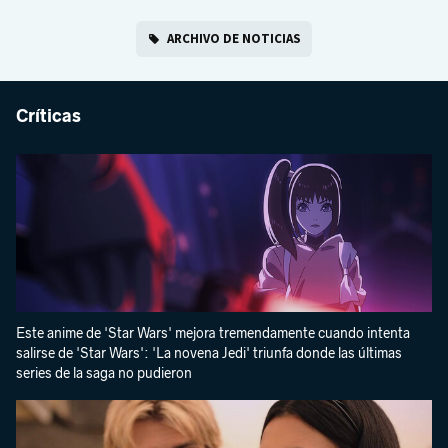
ARCHIVO DE NOTICIAS
Críticas
Este anime de 'Star Wars' mejora tremendamente cuando intenta
salirse de 'Star Wars': 'La novena Jedi' triunfa donde las últimas
series de la saga no pudieron