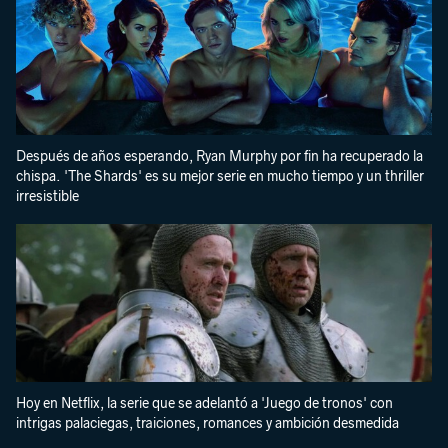
Después de años esperando, Ryan Murphy por fin ha recuperado la
chispa. 'The Shards' es su mejor serie en mucho tiempo y un thriller
irresistible
Hoy en Netflix, la serie que se adelantó a 'Juego de tronos' con
intrigas palaciegas, traiciones, romances y ambición desmedida