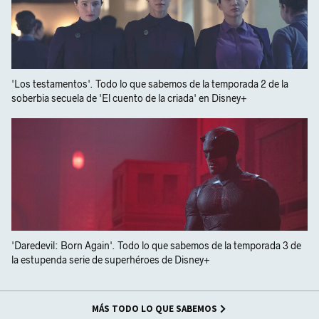
'Los testamentos'. Todo lo que sabemos de la temporada 2 de la
soberbia secuela de 'El cuento de la criada' en Disney+
'Daredevil: Born Again'. Todo lo que sabemos de la temporada 3 de
la estupenda serie de superhéroes de Disney+
MÁS TODO LO QUE SABEMOS