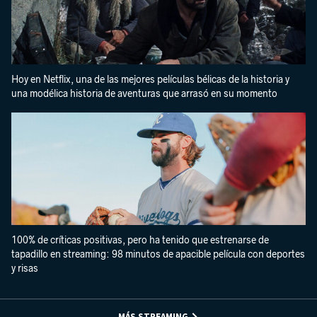
Hoy en Netflix, una de las mejores películas bélicas de la historia y
una modélica historia de aventuras que arrasó en su momento
100% de críticas positivas, pero ha tenido que estrenarse de
tapadillo en streaming: 98 minutos de apacible película con deportes
y risas
MÁS STREAMING