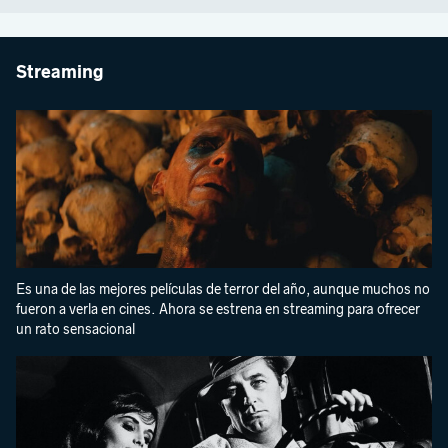
Streaming
Es una de las mejores películas de terror del año, aunque muchos no
fueron a verla en cines. Ahora se estrena en streaming para ofrecer
un rato sensacional