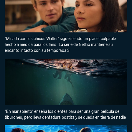
'Mi vida con los chicos Walter' sigue siendo un placer culpable
hecho a medida para los fans. La serie de Netflix mantiene su
encanto intacto con su temporada 3
'En mar abierto' enseña los dientes para ser una gran película de
tiburones, pero lleva dentadura postiza y se queda en tierra de nadie