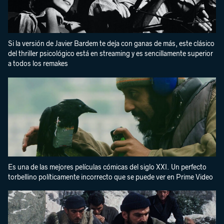
Si la versión de Javier Bardem te deja con ganas de más, este clásico
del thriller psicológico está en streaming y es sencillamente superior
a todos los remakes
Es una de las mejores películas cómicas del siglo XXI. Un perfecto
torbellino políticamente incorrecto que se puede ver en Prime Video