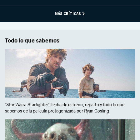
MÁS CRÍTICAS
Todo lo que sabemos
'Star Wars: Starfighter', fecha de estreno, reparto y todo lo que
sabemos de la película protagonizada por Ryan Gosling