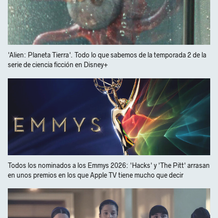
'Alien: Planeta Tierra'. Todo lo que sabemos de la temporada 2 de la
serie de ciencia ficción en Disney+
Todos los nominados a los Emmys 2026: 'Hacks' y 'The Pitt' arrasan
en unos premios en los que Apple TV tiene mucho que decir