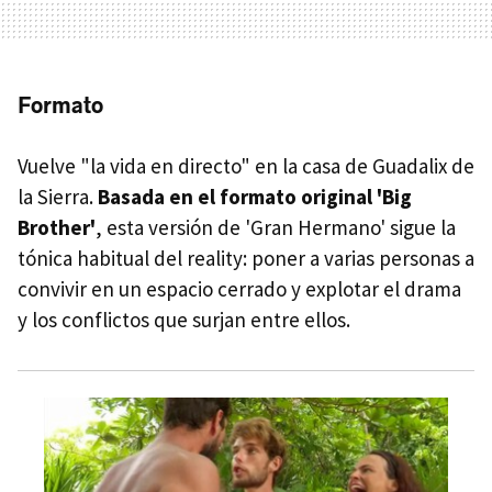
Formato
Vuelve "la vida en directo" en la casa de Guadalix de
la Sierra.
Basada en el formato original 'Big
Brother'
, esta versión de 'Gran Hermano' sigue la
tónica habitual del reality: poner a varias personas a
convivir en un espacio cerrado y explotar el drama
y los conflictos que surjan entre ellos.