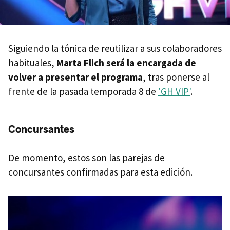
Siguiendo la tónica de reutilizar a sus colaboradores
habituales,
Marta Flich será la encargada de
volver a presentar el programa
, tras ponerse al
frente de la pasada temporada 8 de
'GH VIP'
.
Concursantes
De momento, estos son las parejas de
concursantes confirmadas para esta edición.