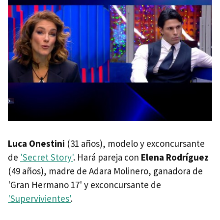
Luca Onestini
(31 años), modelo y exconcursante
de
'Secret Story'
. Hará pareja con
Elena Rodríguez
(49 años), madre de Adara Molinero, ganadora de
'Gran Hermano 17' y exconcursante de
'Supervivientes'
.