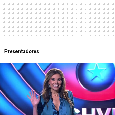
Presentadores