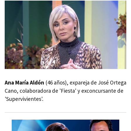
Ana María Aldón
(46 años), expareja de José Ortega
Cano, colaboradora de 'Fiesta' y exconcursante de
'Supervivientes'.