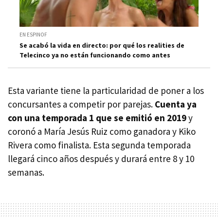
EN ESPINOF
Se acabó la vida en directo: por qué los realities de
Telecinco ya no están funcionando como antes
Esta variante tiene la particularidad de poner a los
concursantes a competir por parejas.
Cuenta ya
con una temporada 1 que se emitió en 2019
y
coronó a María Jesús Ruiz como ganadora y Kiko
Rivera como finalista. Esta segunda temporada
llegará cinco años después y durará entre 8 y 10
semanas.