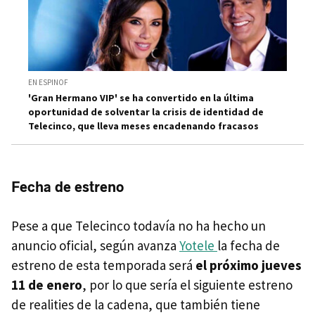
EN ESPINOF
'Gran Hermano VIP' se ha convertido en la última
oportunidad de solventar la crisis de identidad de
Telecinco, que lleva meses encadenando fracasos
Fecha de estreno
Pese a que Telecinco todavía no ha hecho un
anuncio oficial, según avanza
Yotele
la fecha de
estreno de esta temporada será
el próximo jueves
11 de enero
, por lo que sería el siguiente estreno
de realities de la cadena, que también tiene