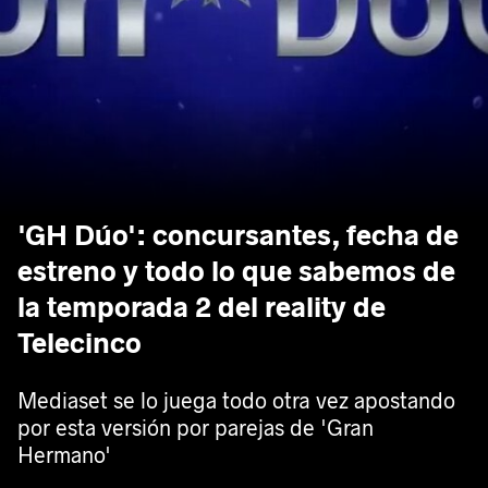
'GH Dúo': concursantes, fecha de
estreno y todo lo que sabemos de
la temporada 2 del reality de
Telecinco
Mediaset se lo juega todo otra vez apostando
por esta versión por parejas de 'Gran
Hermano'