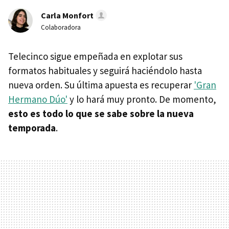
Carla Monfort
Colaboradora
Telecinco sigue empeñada en explotar sus
formatos habituales y seguirá haciéndolo hasta
nueva orden. Su última apuesta es recuperar
'Gran
Hermano Dúo'
y lo hará muy pronto. De momento,
esto es todo lo que se sabe sobre la nueva
temporada
.