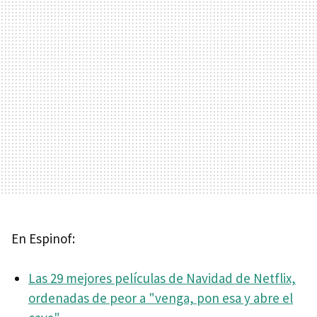
En Espinof:
Las 29 mejores películas de Navidad de Netflix,
ordenadas de peor a "venga, pon esa y abre el