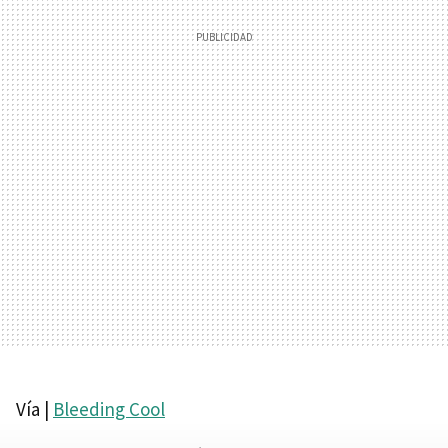
Vía |
Bleeding Cool