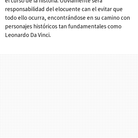
el curso de la historia. Obviamente será
responsabilidad del elocuente can el evitar que
todo ello ocurra, encontrándose en su camino con
personajes históricos tan fundamentales como
Leonardo Da Vinci.