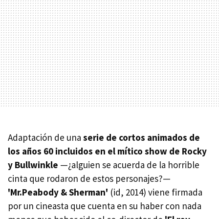
Adaptación de una
serie de cortos animados de
los años 60 incluidos en el mítico show de Rocky
y Bullwinkle
—¿alguien se acuerda de la horrible
cinta que rodaron de estos personajes?—
'Mr.Peabody & Sherman'
(id, 2014) viene firmada
por un cineasta que cuenta en su haber con nada