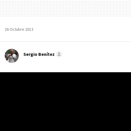
26 Octubre 2013
Sergio Benítez