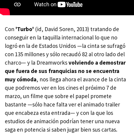
Con
'Turbo'
(id, David Soren, 2013) tratando de
conseguir en la taquilla internacional lo que no
logró en la de Estados Unidos —la cinta se sufragó
con 135 millones y sólo recaudó 82 al otro lado del
charco— y la Dreamworks
volviendo a demostrar
que fuera de sus franquicias no se encuentra
muy cómoda
, nos llega ahora el avance de la cinta
que podremos ver en los cines el próximo 7 de
marzo, un filme que sobre el papel promete
bastante —sólo hace falta ver el animado trailer
que encabeza esta entrada— y con la que los
estudios de animación podrían tener una nueva
saga en potencia si saben jugar bien sus cartas.