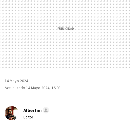
14 Mayo 2024
Actualizado 14 Mayo 2024, 16:03
Albertini
Editor