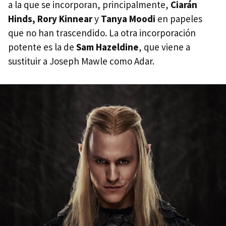
a la que se incorporan, principalmente,
Ciarán
Hinds, Rory Kinnear
y
Tanya Moodi
en papeles
que no han trascendido. La otra incorporación
potente es la de
Sam Hazeldine
, que viene a
sustituir a Joseph Mawle como Adar.