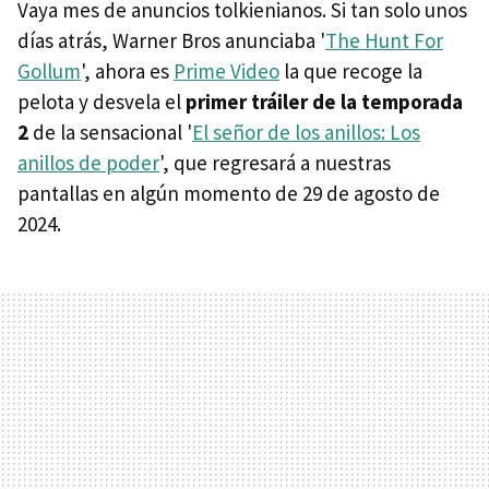
Vaya mes de anuncios tolkienianos. Si tan solo unos
días atrás, Warner Bros anunciaba '
The Hunt For
Gollum
', ahora es
Prime Video
la que recoge la
pelota y desvela el
primer tráiler de la temporada
2
de la sensacional '
El señor de los anillos: Los
anillos de poder
', que regresará a nuestras
pantallas en algún momento de 29 de agosto de
2024.