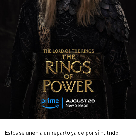
Estos se unen a un reparto ya de por sí nutrido: