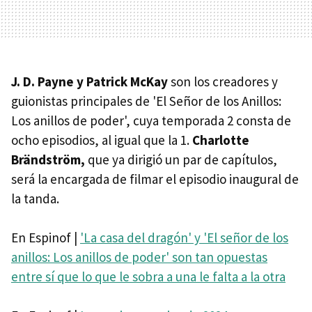
J. D. Payne y Patrick McKay
son los creadores y
guionistas principales de 'El Señor de los Anillos:
Los anillos de poder', cuya temporada 2 consta de
ocho episodios, al igual que la 1.
Charlotte
Brändström,
que ya dirigió un par de capítulos,
será la encargada de filmar el episodio inaugural de
la tanda.
En Espinof |
'La casa del dragón' y 'El señor de los
anillos: Los anillos de poder' son tan opuestas
entre sí que lo que le sobra a una le falta a la otra