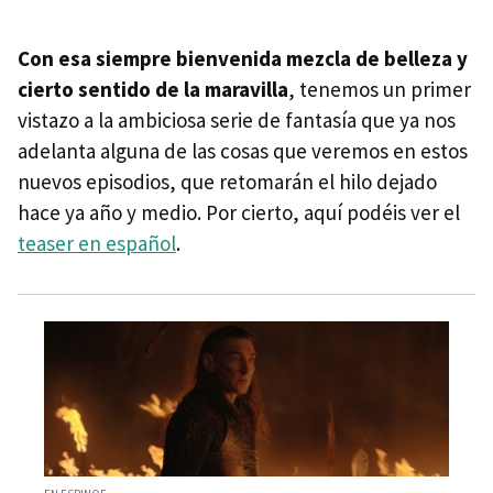
Con esa siempre bienvenida mezcla de belleza y
cierto sentido de la maravilla
, tenemos un primer
vistazo a la ambiciosa serie de fantasía que ya nos
adelanta alguna de las cosas que veremos en estos
nuevos episodios, que retomarán el hilo dejado
hace ya año y medio. Por cierto, aquí podéis ver el
teaser en español
.