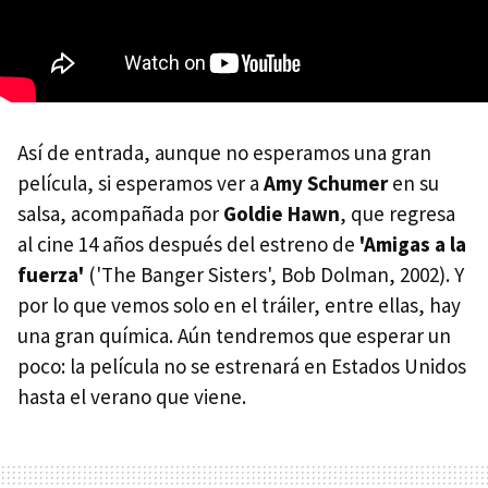
Así de entrada, aunque no esperamos una gran
película, si esperamos ver a
Amy Schumer
en su
salsa, acompañada por
Goldie Hawn
, que regresa
al cine 14 años después del estreno de
'Amigas a la
fuerza'
('The Banger Sisters', Bob Dolman, 2002). Y
por lo que vemos solo en el tráiler, entre ellas, hay
una gran química. Aún tendremos que esperar un
poco: la película no se estrenará en Estados Unidos
hasta el verano que viene.