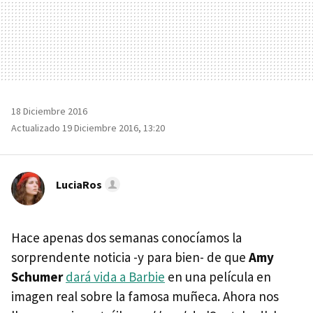
18 Diciembre 2016
Actualizado 19 Diciembre 2016, 13:20
LuciaRos
Hace apenas dos semanas conocíamos la
sorprendente noticia -y para bien- de que
Amy
Schumer
dará vida a Barbie
en una película en
imagen real sobre la famosa muñeca. Ahora nos