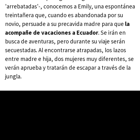
'arrebatadas'-, conocemos a Emily, una espontánea
treintañera que, cuando es abandonada por su
novio, persuade a su precavida madre para que
la
acompañe de vacaciones a Ecuador
. Se irán en
busca de aventuras, pero durante su viaje serán
secuestadas. Al encontrarse atrapadas, los lazos
entre madre e hija, dos mujeres muy diferentes, se
verán aprueba y tratarán de escapar a través de la
jungla.