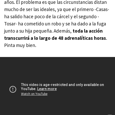
años. El problema es que las circunstancias distan
mucho de ser las ideales, ya que el primero -Casas-
ha salido hace poco de la cárcel y el segundo -
Tosar- ha cometido un robo y se ha dado a la fuga
junto a su hija pequeña. Además,
toda la acción
transcurrirá a lo largo de 48 adrenalíticas horas
.
Pinta muy bien.