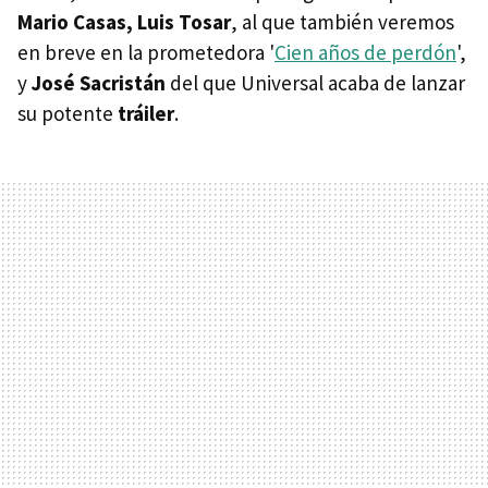
Mario Casas, Luis Tosar
, al que también veremos
en breve en la prometedora '
Cien años de perdón
',
y
José Sacristán
del que Universal acaba de lanzar
su potente
tráiler
.