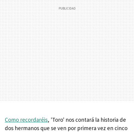
Como recordaréis
, 'Toro' nos contará la historia de
dos hermanos que se ven por primera vez en cinco