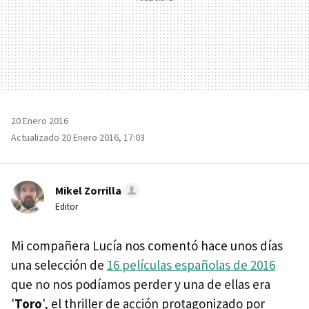
20 Enero 2016
Actualizado 20 Enero 2016, 17:03
Mikel Zorrilla
Editor
Mi compañera Lucía nos comentó hace unos días
una selección de
16 películas españolas de 2016
que no nos podíamos perder y una de ellas era
'
Toro
', el thriller de acción protagonizado por