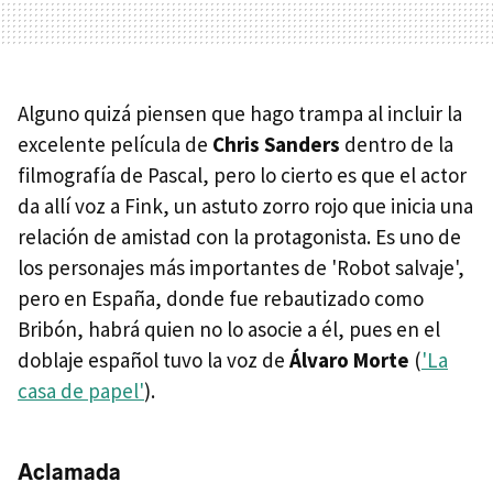
Alguno quizá piensen que hago trampa al incluir la
excelente película de
Chris Sanders
dentro de la
filmografía de Pascal, pero lo cierto es que el actor
da allí voz a Fink, un astuto zorro rojo que inicia una
relación de amistad con la protagonista. Es uno de
los personajes más importantes de 'Robot salvaje',
pero en España, donde fue rebautizado como
Bribón, habrá quien no lo asocie a él, pues en el
doblaje español tuvo la voz de
Álvaro Morte
(
'La
casa de papel'
).
Aclamada