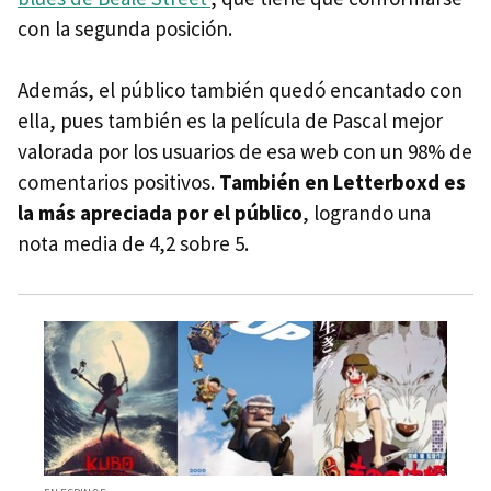
con la segunda posición.
Además, el público también quedó encantado con
ella, pues también es la película de Pascal mejor
valorada por los usuarios de esa web con un 98% de
comentarios positivos.
También en Letterboxd es
la más apreciada por el público
, logrando una
nota media de 4,2 sobre 5.