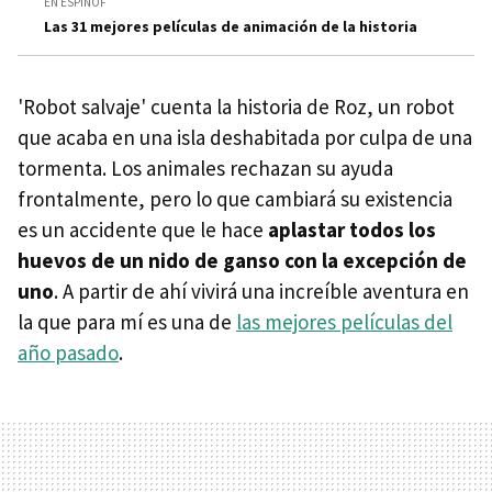
EN ESPINOF
Las 31 mejores películas de animación de la historia
'Robot salvaje' cuenta la historia de Roz, un robot
que acaba en una isla deshabitada por culpa de una
tormenta. Los animales rechazan su ayuda
frontalmente, pero lo que cambiará su existencia
es un accidente que le hace
aplastar todos los
huevos de un nido de ganso con la excepción de
uno
. A partir de ahí vivirá una increíble aventura en
la que para mí es una de
las mejores películas del
año pasado
.