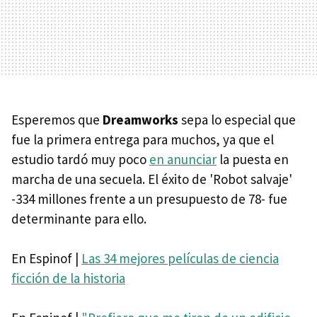
Esperemos que
Dreamworks
sepa lo especial que
fue la primera entrega para muchos, ya que el
estudio tardó muy poco
en anunciar
la puesta en
marcha de una secuela. El éxito de 'Robot salvaje'
-334 millones frente a un presupuesto de 78- fue
determinante para ello.
En Espinof |
Las 34 mejores películas de ciencia
ficción de la historia