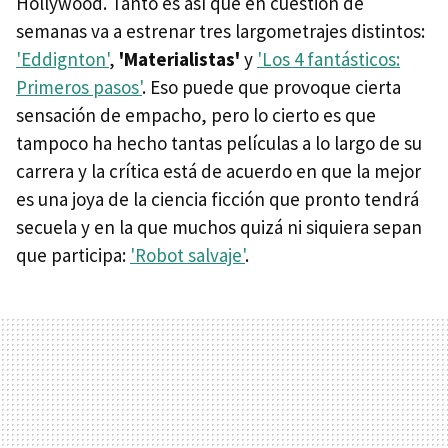
Hollywood. Tanto es así que en cuestión de
semanas va a estrenar tres largometrajes distintos:
'Eddignton'
,
'Materialistas'
y
'Los 4 fantásticos:
Primeros pasos'
. Eso puede que provoque cierta
sensación de empacho, pero lo cierto es que
tampoco ha hecho tantas películas a lo largo de su
carrera y la crítica está de acuerdo en que la mejor
es una joya de la ciencia ficción que pronto tendrá
secuela y en la que muchos quizá ni siquiera sepan
que participa:
'Robot salvaje'
.