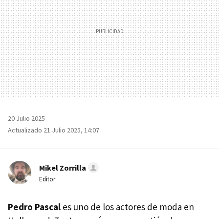
20 Julio 2025
Actualizado 21 Julio 2025, 14:07
Mikel Zorrilla
Editor
Pedro Pascal
es uno de los actores de moda en