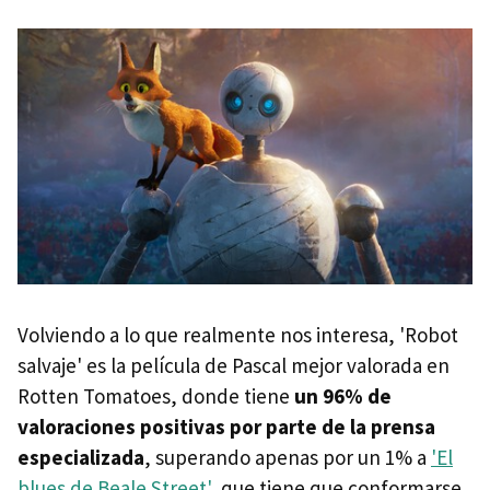
Volviendo a lo que realmente nos interesa, 'Robot
salvaje' es la película de Pascal mejor valorada en
Rotten Tomatoes, donde tiene
un 96% de
valoraciones positivas por parte de la prensa
especializada
, superando apenas por un 1% a
'El
blues de Beale Street'
, que tiene que conformarse