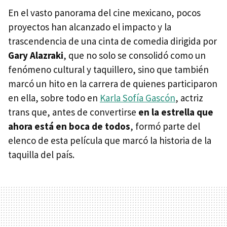
En el vasto panorama del cine mexicano, pocos
proyectos han alcanzado el impacto y la
trascendencia de una cinta de comedia dirigida por
Gary Alazraki
, que no solo se consolidó como un
fenómeno cultural y taquillero, sino que también
marcó un hito en la carrera de quienes participaron
en ella, sobre todo en
Karla Sofía Gascón
, actriz
trans que, antes de convertirse
en la estrella que
ahora está en boca de todos
, formó parte del
elenco de esta película que marcó la historia de la
taquilla del país.