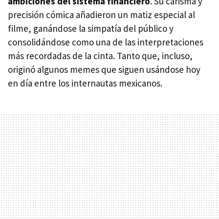
ambiciones del sistema financiero
. Su carisma y
precisión cómica añadieron un matiz especial al
filme, ganándose la simpatía del público y
consolidándose como una de las interpretaciones
más recordadas de la cinta. Tanto que, incluso,
originó algunos memes que siguen usándose hoy
en día entre los internautas mexicanos.