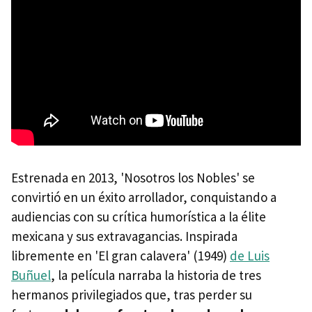
Estrenada en 2013, 'Nosotros los Nobles' se
convirtió en un éxito arrollador, conquistando a
audiencias con su crítica humorística a la élite
mexicana y sus extravagancias. Inspirada
libremente en 'El gran calavera' (1949)
de Luis
Buñuel
, la película narraba la historia de tres
hermanos privilegiados que, tras perder su