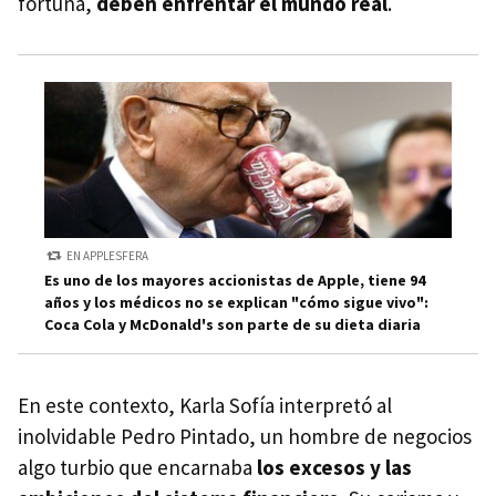
fortuna,
deben enfrentar el mundo real
.
EN APPLESFERA
Es uno de los mayores accionistas de Apple, tiene 94
años y los médicos no se explican "cómo sigue vivo":
Coca Cola y McDonald's son parte de su dieta diaria
En este contexto, Karla Sofía interpretó al
inolvidable Pedro Pintado, un hombre de negocios
algo turbio que encarnaba
los excesos y las