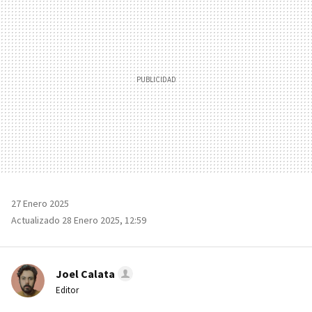
27 Enero 2025
Actualizado 28 Enero 2025, 12:59
Joel Calata
Editor