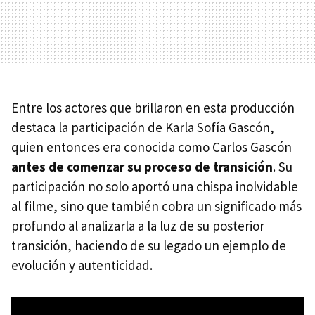
Entre los actores que brillaron en esta producción
destaca la participación de Karla Sofía Gascón,
quien entonces era conocida como Carlos Gascón
antes de comenzar su proceso de transición
. Su
participación no solo aportó una chispa inolvidable
al filme, sino que también cobra un significado más
profundo al analizarla a la luz de su posterior
transición, haciendo de su legado un ejemplo de
evolución y autenticidad.