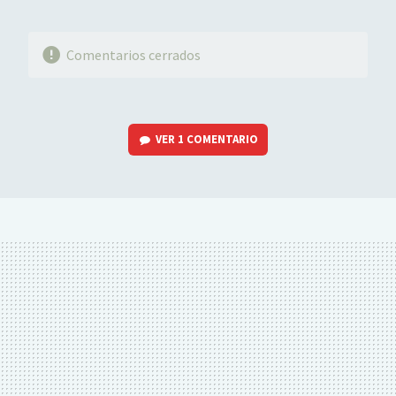
Comentarios cerrados
VER
1 COMENTARIO