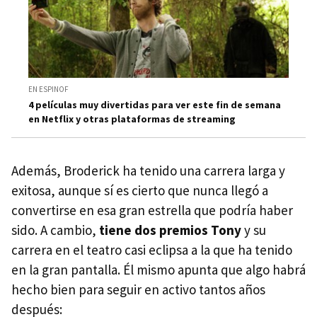
EN ESPINOF
4 películas muy divertidas para ver este fin de semana
en Netflix y otras plataformas de streaming
Además, Broderick ha tenido una carrera larga y
exitosa, aunque sí es cierto que nunca llegó a
convertirse en esa gran estrella que podría haber
sido. A cambio,
tiene dos premios Tony
y su
carrera en el teatro casi eclipsa a la que ha tenido
en la gran pantalla. Él mismo apunta que algo habrá
hecho bien para seguir en activo tantos años
después: