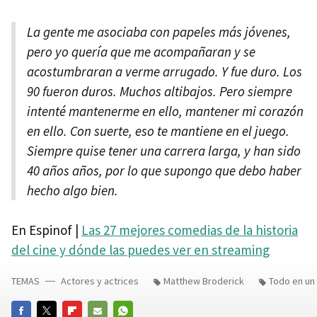
La gente me asociaba con papeles más jóvenes,
pero yo quería que me acompañaran y se
acostumbraran a verme arrugado. Y fue duro. Los
90 fueron duros. Muchos altibajos. Pero siempre
intenté mantenerme en ello, mantener mi corazón
en ello. Con suerte, eso te mantiene en el juego.
Siempre quise tener una carrera larga, y han sido
40 años años, por lo que supongo que debo haber
hecho algo bien.
En Espinof |
Las 27 mejores comedias de la historia
del cine y dónde las puedes ver en streaming
TEMAS
Actores y actrices
Matthew Broderick
Todo en un 