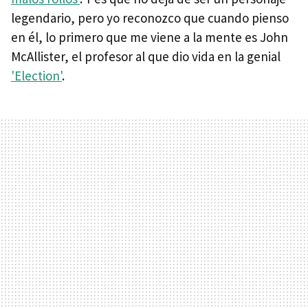
legendario, pero yo reconozco que cuando pienso
en él, lo primero que me viene a la mente es John
McAllister, el profesor al que dio vida en la genial
'Election'
.