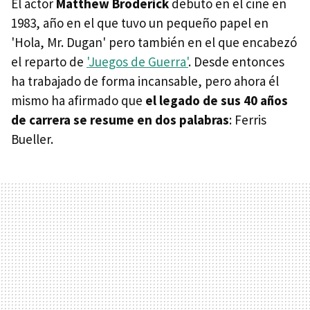
El actor
Matthew Broderick
debutó en el cine en
1983, año en el que tuvo un pequeño papel en
'Hola, Mr. Dugan' pero también en el que encabezó
el reparto de
'Juegos de Guerra'
. Desde entonces
ha trabajado de forma incansable, pero ahora él
mismo ha afirmado que
el legado de sus 40 años
de carrera se resume en dos palabras
: Ferris
Bueller.