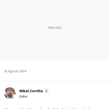
28 Agosto 2024
Mikel Zorrilla
Editor