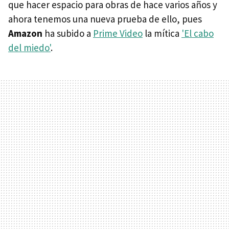
que hacer espacio para obras de hace varios años y
ahora tenemos una nueva prueba de ello, pues
Amazon
ha subido a
Prime Video
la mítica
'El cabo
del miedo'
.