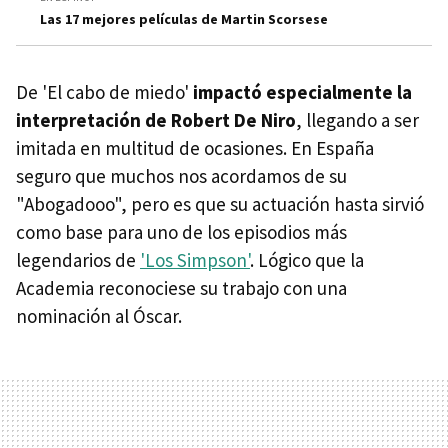
Las 17 mejores películas de Martin Scorsese
De 'El cabo de miedo'
impactó especialmente la
interpretación de Robert De Niro
, llegando a ser
imitada en multitud de ocasiones. En España
seguro que muchos nos acordamos de su
"Abogadooo", pero es que su actuación hasta sirvió
como base para uno de los episodios más
legendarios de
'Los Simpson'
. Lógico que la
Academia reconociese su trabajo con una
nominación al Óscar.