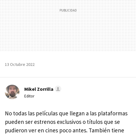
13 Octubre 2022
Mikel Zorrilla
Editor
No todas las películas que llegan a las plataformas
pueden ser estrenos exclusivos o títulos que se
pudieron ver en cines poco antes. También tiene