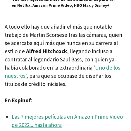
en Netflix, Amazon Prime Video, HBO Max y Disney+
A todo ello hay que añadir el más que notable
trabajo de Martin Scorsese tras las cámaras, quien
se acercaba aquí más que nunca en su carrera al
estilo de
Alfred Hitchcock
, llegando incluso a
contratar al legendario Saul Bass, con quien ya
había colaborado en la extraordinaria
'Uno de los
nuestros'
, para que se ocupase de diseñar los
títulos de crédito iniciales.
En Espinof
:
Las 7 mejores películas en Amazon Prime Video
de 2022... hasta ahora