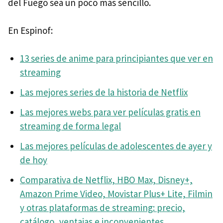
del Fuego sea un poco más sencillo.
En Espinof:
13 series de anime para principiantes que ver en
streaming
Las mejores series de la historia de Netflix
Las mejores webs para ver películas gratis en
streaming de forma legal
Las mejores películas de adolescentes de ayer y
de hoy
Comparativa de Netflix, HBO Max, Disney+,
Amazon Prime Video, Movistar Plus+ Lite, Filmin
y otras plataformas de streaming: precio,
catálogo, ventajas e inconvenientes