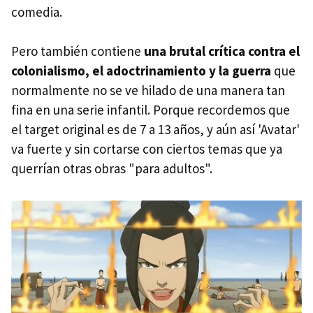
comedia.
Pero también contiene
una brutal crítica contra el
colonialismo, el adoctrinamiento y la guerra
que
normalmente no se ve hilado de una manera tan
fina en una serie infantil. Porque recordemos que
el target original es de 7 a 13 años, y aún así 'Avatar'
va fuerte y sin cortarse con ciertos temas que ya
querrían otras obras "para adultos".