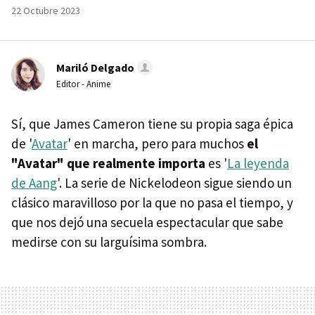
22 Octubre 2023
Mariló Delgado
Editor - Anime
Sí, que James Cameron tiene su propia saga épica
de '
Avatar
' en marcha, pero para muchos
el
"Avatar" que realmente importa
es '
La leyenda
de Aang
'. La serie de Nickelodeon sigue siendo un
clásico maravilloso por la que no pasa el tiempo, y
que nos dejó una secuela espectacular que sabe
medirse con su larguísima sombra.