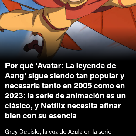
Por qué 'Avatar: La leyenda de
Aang' sigue siendo tan popular y
necesaria tanto en 2005 como en
2023: la serie de animación es un
clásico, y Netflix necesita afinar
bien con su esencia
Grey DeLisle, la voz de Azula en la serie