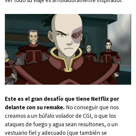
Este es el gran desafío que tiene Netflix por
delante con su remake.
No conseguir que nos
creamos a un búfalo volador de CGI, o que los
ataques de fuego y agua sean resultones, o un
vestuario fiel y adecuado (que también se