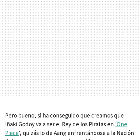
Pero bueno, si ha conseguido que creamos que
Iñaki Godoy va a ser el Rey de los Piratas en
'One
Piece
', quizás lo de Aang enfrentándose a la Nación