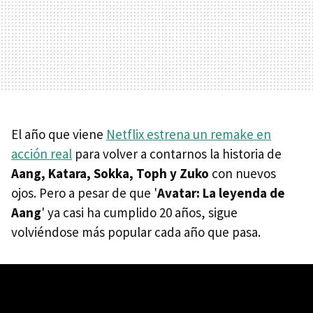
El año que viene
Netflix estrena un remake en
acción real
para volver a contarnos la historia de
Aang, Katara, Sokka, Toph y Zuko
con nuevos
ojos. Pero a pesar de que '
Avatar: La leyenda de
Aang
' ya casi ha cumplido 20 años, sigue
volviéndose más popular cada año que pasa.