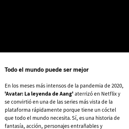
Todo el mundo puede ser mejor
En los meses más intensos de la pandemia de 2020,
'Avatar: La leyenda de Aang'
aterrizó en Netflix y
se convirtió en una de las series más vista de la
plataforma rápidamente porque tiene un cóctel
que todo el mundo necesita. Sí, es una historia de
fantasía, acción, personajes entrañables y