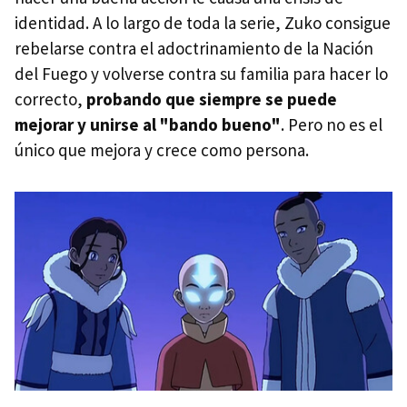
identidad. A lo largo de toda la serie, Zuko consigue
rebelarse contra el adoctrinamiento de la Nación
del Fuego y volverse contra su familia para hacer lo
correcto,
probando que siempre se puede
mejorar y unirse al "bando bueno"
. Pero no es el
único que mejora y crece como persona.