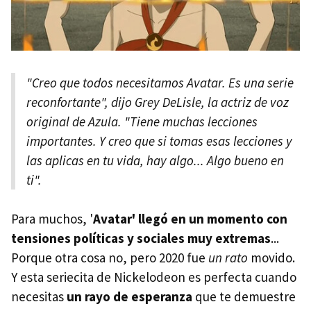
"Creo que todos necesitamos Avatar. Es una serie
reconfortante", dijo Grey DeLisle, la actriz de voz
original de Azula. "Tiene muchas lecciones
importantes. Y creo que si tomas esas lecciones y
las aplicas en tu vida, hay algo... Algo bueno en
ti".
Para muchos, '
Avatar' llegó en un momento con
tensiones políticas y sociales muy extremas
...
Porque otra cosa no, pero 2020 fue
un rato
movido.
Y esta seriecita de Nickelodeon es perfecta cuando
necesitas
un rayo de esperanza
que te demuestre