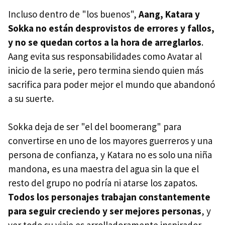
Incluso dentro de "los buenos",
Aang, Katara y
Sokka no están desprovistos de errores y fallos,
y no se quedan cortos a la hora de arreglarlos
.
Aang evita sus responsabilidades como Avatar al
inicio de la serie, pero termina siendo quien más
sacrifica para poder mejor el mundo que abandonó
a su suerte.
Sokka deja de ser "el del boomerang" para
convertirse en uno de los mayores guerreros y una
persona de confianza, y Katara no es solo una niña
mandona, es una maestra del agua sin la que el
resto del grupo no podría ni atarse los zapatos.
Todos los personajes trabajan constantemente
para seguir creciendo y ser mejores personas
, y
ver todo su viaje es arrolladoramente inspirador.