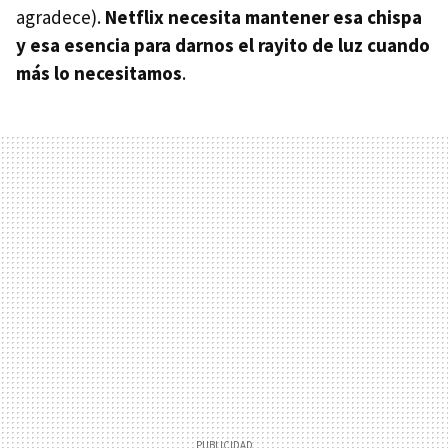
agradece).
Netflix necesita mantener esa chispa
y esa esencia para darnos el rayito de luz cuando
más lo necesitamos
.