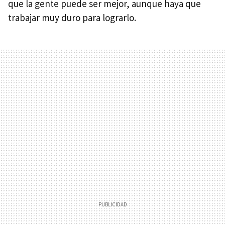
que la gente puede ser mejor, aunque haya que
trabajar muy duro para lograrlo.