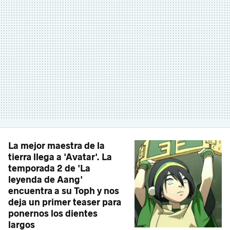
La mejor maestra de la
tierra llega a 'Avatar'. La
temporada 2 de 'La
leyenda de Aang'
encuentra a su Toph y nos
deja un primer teaser para
ponernos los dientes
largos