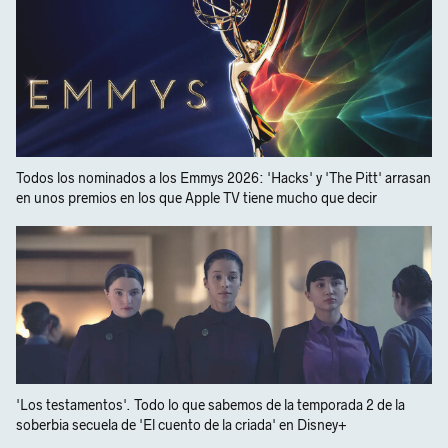
Todos los nominados a los Emmys 2026: 'Hacks' y 'The Pitt' arrasan
en unos premios en los que Apple TV tiene mucho que decir
'Los testamentos'. Todo lo que sabemos de la temporada 2 de la
soberbia secuela de 'El cuento de la criada' en Disney+