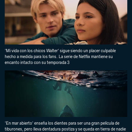
'Mi vida con los chicos Walter' sigue siendo un placer culpable
hecho a medida para los fans. La serie de Netflix mantiene su
encanto intacto con su temporada 3
'En mar abierto' enseña los dientes para ser una gran película de
tiburones, pero lleva dentadura postiza y se queda en tierra de nadie