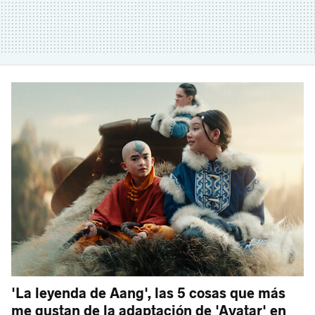
'La leyenda de Aang', las 5 cosas que más
me gustan de la adaptación de 'Avatar' en