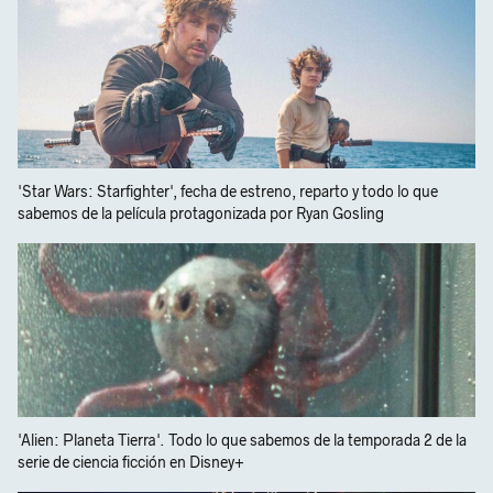
'Star Wars: Starfighter', fecha de estreno, reparto y todo lo que
sabemos de la película protagonizada por Ryan Gosling
'Alien: Planeta Tierra'. Todo lo que sabemos de la temporada 2 de la
serie de ciencia ficción en Disney+