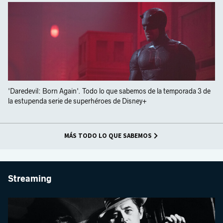
'Daredevil: Born Again'. Todo lo que sabemos de la temporada 3 de
la estupenda serie de superhéroes de Disney+
MÁS TODO LO QUE SABEMOS
Streaming