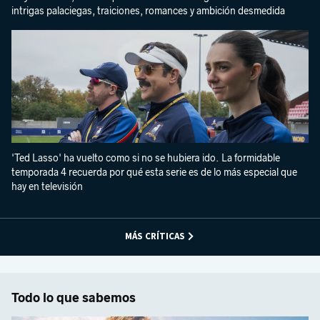
intrigas palaciegas, traiciones, romances y ambición desmedida
'Ted Lasso' ha vuelto como si no se hubiera ido. La formidable
temporada 4 recuerda por qué esta serie es de lo más especial que
hay en televisión
MÁS CRÍTICAS
Todo lo que sabemos