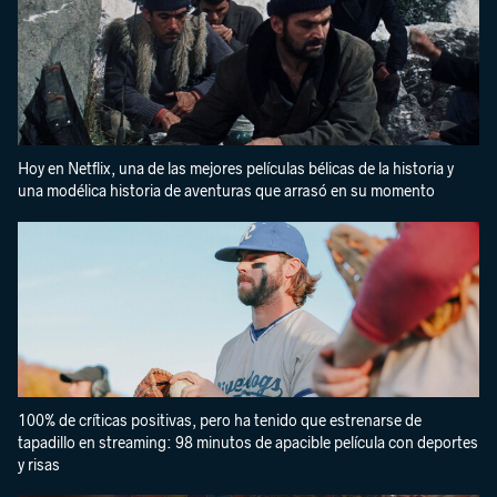
Hoy en Netflix, una de las mejores películas bélicas de la historia y
una modélica historia de aventuras que arrasó en su momento
100% de críticas positivas, pero ha tenido que estrenarse de
tapadillo en streaming: 98 minutos de apacible película con deportes
y risas