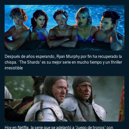
Después de años esperando, Ryan Murphy por fin ha recuperado la
chispa. 'The Shards' es su mejor serie en mucho tiempo y un thriller
irresistible
Hoy en Netflix, la serie que se adelantó a 'Juego de tronos' con