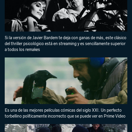
Si la versión de Javier Bardem te deja con ganas de más, este clásico
del thriller psicológico está en streaming y es sencillamente superior
a todos los remakes
Es una de las mejores películas cómicas del siglo XXI. Un perfecto
torbellino políticamente incorrecto que se puede ver en Prime Video