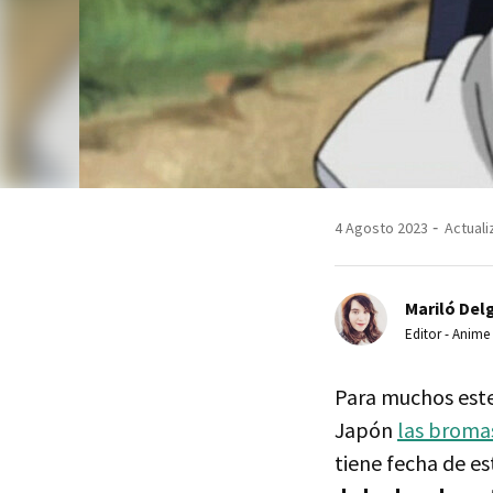
4 Agosto 2023
Actuali
Mariló Del
Editor - Anime
Para muchos este 
Japón
las broma
tiene fecha de es