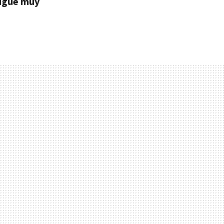
sigue muy