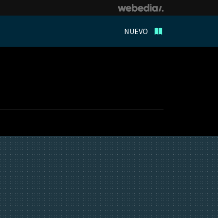
NUEVO