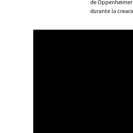
de Oppenheimer i
durante la creaci