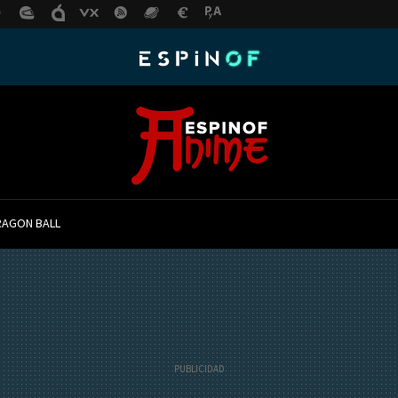
RAGON BALL