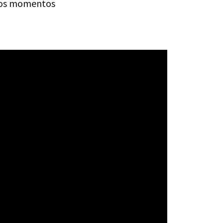
tos momentos