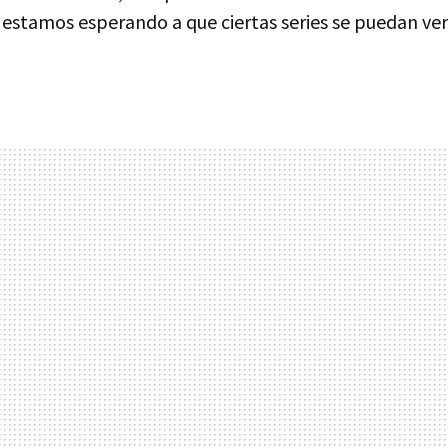
 estamos esperando a que ciertas series se puedan ver