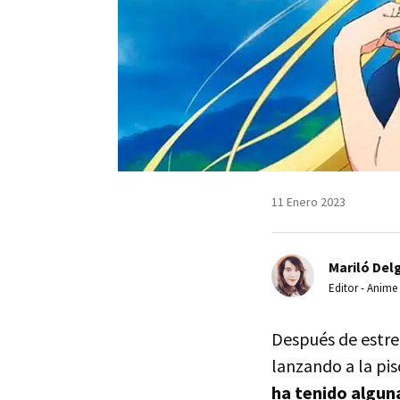
11 Enero 2023
Mariló Del
Editor - Anime
Después de estre
lanzando a la pis
ha tenido algun