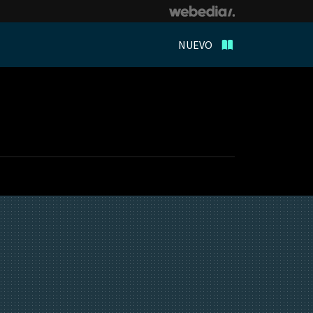
NUEVO