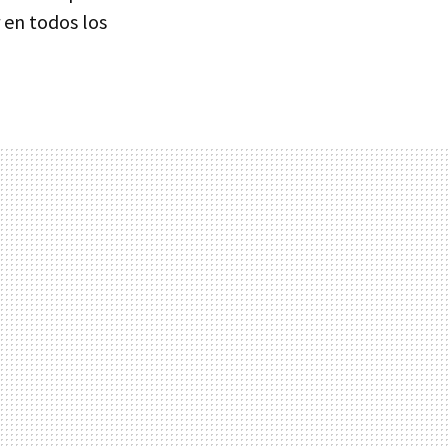
 en todos los