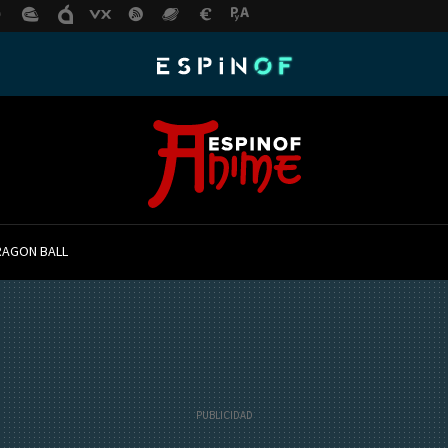
RAGON BALL