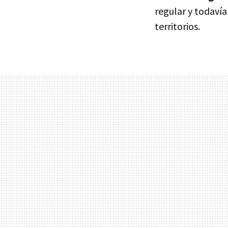
regular y todavía
territorios.