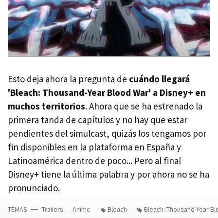
Esto deja ahora la pregunta de
cuándo llegará
'Bleach: Thousand-Year Blood War' a Disney+ en
muchos territorios
. Ahora que se ha estrenado la
primera tanda de capítulos y no hay que estar
pendientes del simulcast, quizás los tengamos por
fin disponibles en la plataforma en España y
Latinoamérica dentro de poco... Pero al final
Disney+ tiene la última palabra y por ahora no se ha
pronunciado.
TEMAS
Trailers
Anime
Bleach
Bleach: Thousand-Year B