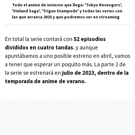
Todo el anime de invierno que llega: 'Tokyo Revengers',
'Vinland Saga', 'Trigun Stampede' y todas las series con
las que arranca 2023 y que podremos ver en streaming
En total la serie contará con
52 episodios
divididos en cuatro tandas
. y aunque
apuntábamos a uno posible estreno en abril, vamos
a tener que esperar un poquito más. La parte 2 de
la serie se estrenará en
julio de 2023,
dentro de la
temporada de anime de verano.