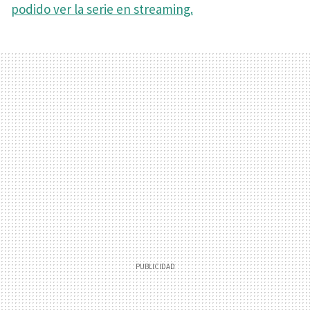
podido ver la serie en streaming.