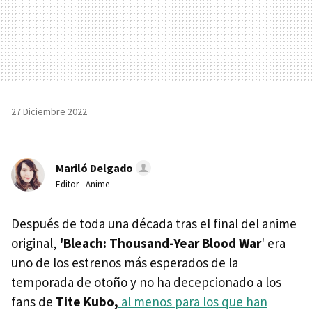
27 Diciembre 2022
Mariló Delgado
Editor - Anime
Después de toda una década tras el final del anime
original,
'Bleach: Thousand-Year Blood War
' era
uno de los estrenos más esperados de la
temporada de otoño y no ha decepcionado a los
fans de
Tite Kubo,
al menos para los que han