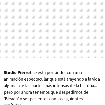
Studio Pierrot
se está portando, con una
animación espectacular que está trayendo a la vida
algunas de las partes más intensas de la historia...
pero por ahora tenemos que despedirnos de
'Bleach' y ser pacientes con los siguientes