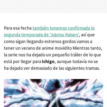
Para esa fecha
también tenemos confirmada la
segunda temporada de 'Jujutsu Kaisen'
, así que
como sigan llegando estrenos gordos vamos a
tener un verano de anime movidito Mientras tanto,
la serie nos ha dejado un pequeño tráiler de lo que
está por llegar para
Ichigo
, aunque todavía no se
ha dejado ver demasiado de las siguientes tramas.