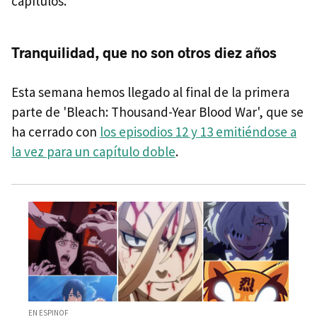
capítulos.
Tranquilidad, que no son otros diez años
Esta semana hemos llegado al final de la primera
parte de 'Bleach: Thousand-Year Blood War', que se
ha cerrado con
los episodios 12 y 13 emitiéndose a
la vez para un capítulo doble
.
EN ESPINOF